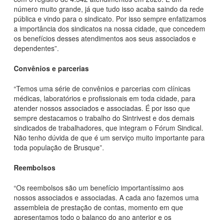
número muito grande, já que tudo isso acaba saindo da rede
pública e vindo para o sindicato. Por isso sempre enfatizamos
a importância dos sindicatos na nossa cidade, que concedem
os benefícios desses atendimentos aos seus associados e
dependentes”.
Convênios e parcerias
“Temos uma série de convênios e parcerias com clínicas
médicas, laboratórios e profissionais em toda cidade, para
atender nossos associados e associadas. É por isso que
sempre destacamos o trabalho do Sintrivest e dos demais
sindicados de trabalhadores, que integram o Fórum Sindical.
Não tenho dúvida de que é um serviço muito importante para
toda população de Brusque”.
Reembolsos
“Os reembolsos são um benefício importantíssimo aos
nossos associados e associadas. A cada ano fazemos uma
assembleia de prestação de contas, momento em que
apresentamos todo o balanço do ano anterior e os