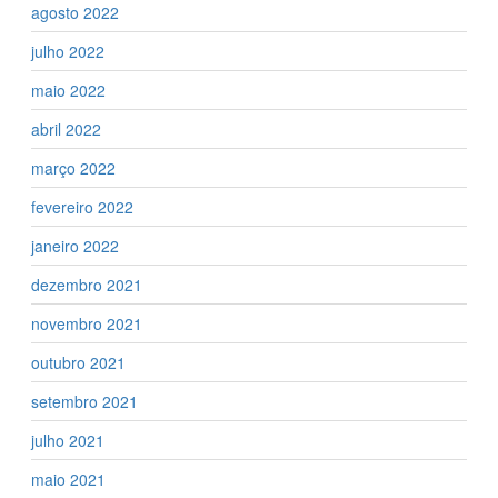
agosto 2022
julho 2022
maio 2022
abril 2022
março 2022
fevereiro 2022
janeiro 2022
dezembro 2021
novembro 2021
outubro 2021
setembro 2021
julho 2021
maio 2021