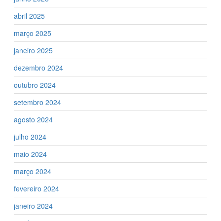
abril 2025
março 2025
janeiro 2025
dezembro 2024
outubro 2024
setembro 2024
agosto 2024
julho 2024
maio 2024
março 2024
fevereiro 2024
janeiro 2024