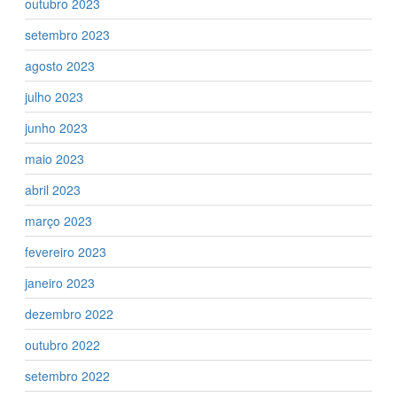
outubro 2023
setembro 2023
agosto 2023
julho 2023
junho 2023
maio 2023
abril 2023
março 2023
fevereiro 2023
janeiro 2023
dezembro 2022
outubro 2022
setembro 2022