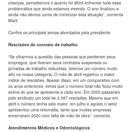
crianças, percebemos o quanto foi difícil enfrentar toda essa
problemática que ainda estamos vivendo. O ano finalizou e
ainda não demos conta de minimizar esta situação”, comenta
Marli.
Confira os principais temas abordados pela presidente:
Rescisões de contrato de trabalho
“Se olharmos a questão das pessoas que perderam seus
empregos, que tiveram seus contratos suspensos ou
jornadas de trabalho reduzidas, tivemos um número muito
alto na nossa categoria. O mês de abril registrou o maior
índice de rescisões. Apesar disso, em um comparativo com
os anos anteriores, vimos que o número total não ficou muito
acima do que se apresenta a cada ano. Em 2020 passaram
pelo sindicato um total de 2.087 rescisões. Mesmo que em
abril o número tenha sido maior, em julho e agosto o setor
apresentou uma retomada, tanto que muitas empresas
encerraram 2020 com falta de mão de obra”, comenta.
Atendimentos Médicos e Odontológicos