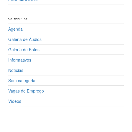
CATEGORIAS
Agenda
Galeria de Áudios
Galeria de Fotos
Informativos
Notícias
Sem categoria
Vagas de Emprego
Vídeos