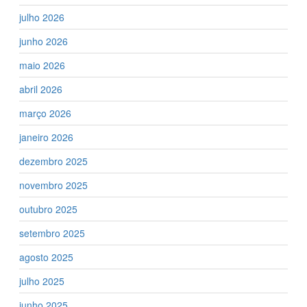
julho 2026
junho 2026
maio 2026
abril 2026
março 2026
janeiro 2026
dezembro 2025
novembro 2025
outubro 2025
setembro 2025
agosto 2025
julho 2025
junho 2025