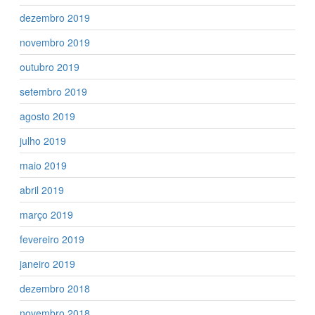
dezembro 2019
novembro 2019
outubro 2019
setembro 2019
agosto 2019
julho 2019
maio 2019
abril 2019
março 2019
fevereiro 2019
janeiro 2019
dezembro 2018
novembro 2018