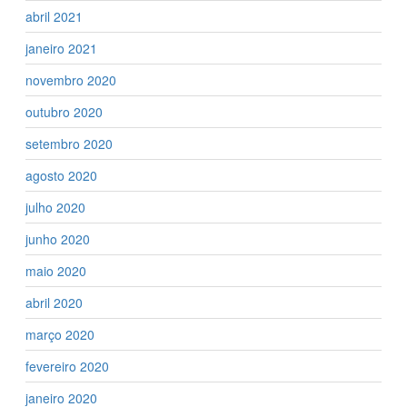
abril 2021
janeiro 2021
novembro 2020
outubro 2020
setembro 2020
agosto 2020
julho 2020
junho 2020
maio 2020
abril 2020
março 2020
fevereiro 2020
janeiro 2020