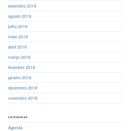
setembro 2019
agosto 2019
julho 2019
maio 2019
abril 2019
março 2019
fevereiro 2019
janeiro 2019
dezembro 2018
novembro 2018
CATEGORIAS
Agenda