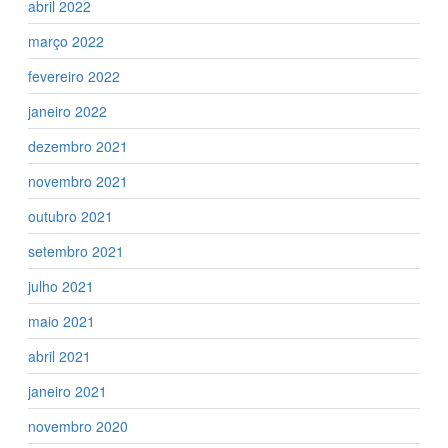
abril 2022
março 2022
fevereiro 2022
janeiro 2022
dezembro 2021
novembro 2021
outubro 2021
setembro 2021
julho 2021
maio 2021
abril 2021
janeiro 2021
novembro 2020