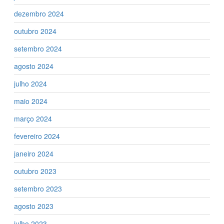
dezembro 2024
outubro 2024
setembro 2024
agosto 2024
julho 2024
maio 2024
março 2024
fevereiro 2024
janeiro 2024
outubro 2023
setembro 2023
agosto 2023
julho 2023