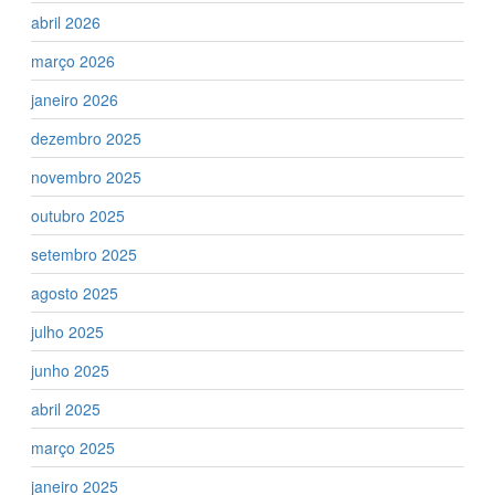
abril 2026
março 2026
janeiro 2026
dezembro 2025
novembro 2025
outubro 2025
setembro 2025
agosto 2025
julho 2025
junho 2025
abril 2025
março 2025
janeiro 2025