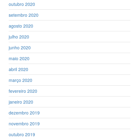
outubro 2020
setembro 2020
agosto 2020
julho 2020
junho 2020
maio 2020
abril 2020
março 2020
fevereiro 2020
janeiro 2020
dezembro 2019
novembro 2019
outubro 2019