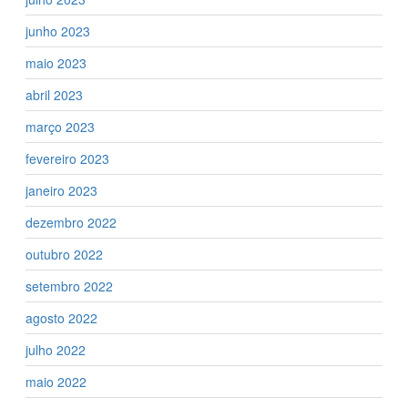
junho 2023
maio 2023
abril 2023
março 2023
fevereiro 2023
janeiro 2023
dezembro 2022
outubro 2022
setembro 2022
agosto 2022
julho 2022
maio 2022