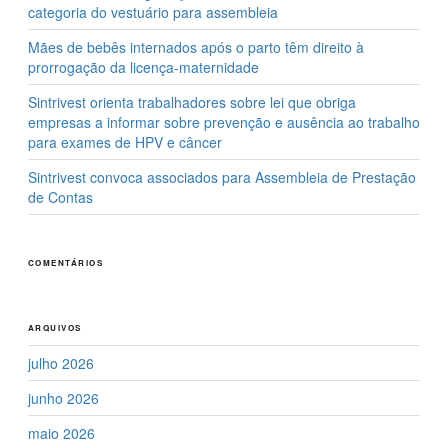
categoria do vestuário para assembleia
Mães de bebês internados após o parto têm direito à
prorrogação da licença-maternidade
Sintrivest orienta trabalhadores sobre lei que obriga
empresas a informar sobre prevenção e ausência ao trabalho
para exames de HPV e câncer
Sintrivest convoca associados para Assembleia de Prestação
de Contas
COMENTÁRIOS
ARQUIVOS
julho 2026
junho 2026
maio 2026