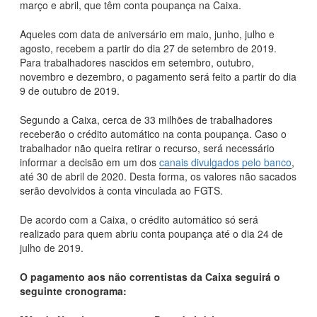
março e abril, que têm conta poupança na Caixa.
Aqueles com data de aniversário em maio, junho, julho e
agosto, recebem a partir do dia 27 de setembro de 2019.
Para trabalhadores nascidos em setembro, outubro,
novembro e dezembro, o pagamento será feito a partir do dia
9 de outubro de 2019.
Segundo a Caixa, cerca de 33 milhões de trabalhadores
receberão o crédito automático na conta poupança. Caso o
trabalhador não queira retirar o recurso, será necessário
informar a decisão em um dos
canais divulgados pelo banco
,
até 30 de abril de 2020. Desta forma, os valores não sacados
serão devolvidos à conta vinculada ao FGTS.
De acordo com a Caixa, o crédito automático só será
realizado para quem abriu conta poupança até o dia 24 de
julho de 2019.
O pagamento aos não correntistas da Caixa seguirá o
seguinte cronograma: