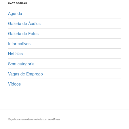
CATEGORIAS
Agenda
Galeria de Áudios
Galeria de Fotos
Informativos
Notícias
Sem categoria
Vagas de Emprego
Vídeos
Orgulhosamente desenvolvido com WordPress