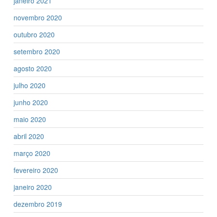
janeiro 2021
novembro 2020
outubro 2020
setembro 2020
agosto 2020
julho 2020
junho 2020
maio 2020
abril 2020
março 2020
fevereiro 2020
janeiro 2020
dezembro 2019