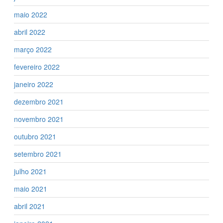
maio 2022
abril 2022
março 2022
fevereiro 2022
janeiro 2022
dezembro 2021
novembro 2021
outubro 2021
setembro 2021
julho 2021
maio 2021
abril 2021