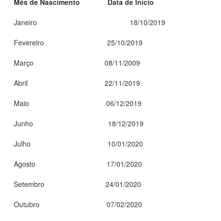
Mês de Nascimento Data de Início
Janeiro 18/10/2019
Fevereiro 25/10/2019
Março 08/11/2009
Abril 22/11/2019
Maio 06/12/2019
Junho 18/12/2019
Julho 10/01/2020
Agosto 17/01/2020
Setembro 24/01/2020
Outubro 07/02/2020