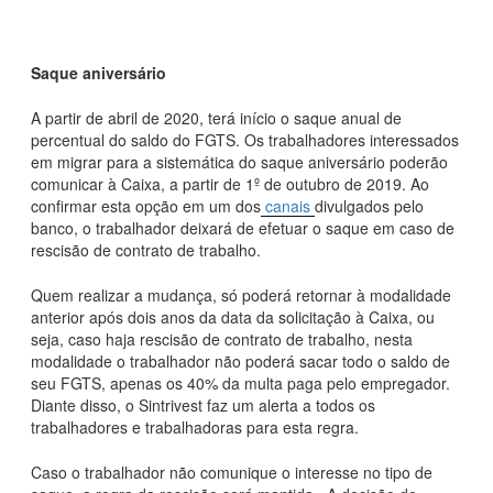
Saque aniversário
A partir de abril de 2020, terá início o saque anual de
percentual do saldo do FGTS. Os trabalhadores interessados
em migrar para a sistemática do saque aniversário poderão
comunicar à Caixa, a partir de 1º de outubro de 2019. Ao
confirmar esta opção em um dos
canais
divulgados pelo
banco, o trabalhador deixará de efetuar o saque em caso de
rescisão de contrato de trabalho.
Quem realizar a mudança, só poderá retornar à modalidade
anterior após dois anos da data da solicitação à Caixa, ou
seja, caso haja rescisão de contrato de trabalho, nesta
modalidade o trabalhador não poderá sacar todo o saldo de
seu FGTS, apenas os 40% da multa paga pelo empregador.
Diante disso, o Sintrivest faz um alerta a todos os
trabalhadores e trabalhadoras para esta regra.
Caso o trabalhador não comunique o interesse no tipo de