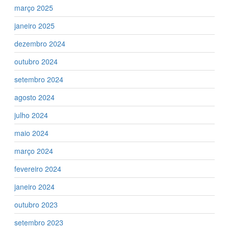
março 2025
janeiro 2025
dezembro 2024
outubro 2024
setembro 2024
agosto 2024
julho 2024
maio 2024
março 2024
fevereiro 2024
janeiro 2024
outubro 2023
setembro 2023