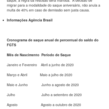
saque, a regra da rescisão será mantida. A decisão de
migrar para a modalidade do saque aniversário, não anula a
multa de 40% em caso de demissão sem justa causa.
Informações Agência Brasil
Cronograma de saque anual de percentual do saldo do
FGTS
Mês de Nascimento Período de Saque
Janeiro e Fevereiro Abril a junho de 2020
Março e Abril Maio a julho de 2020
Maio e Junho Junho a agosto de 2020
Julho Julho a setembro de 2020
Agosto Agosto a outubro de 2020