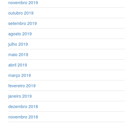
novembro 2019
outubro 2019
setembro 2019
agosto 2019
julho 2019
maio 2019
abril 2019
março 2019
fevereiro 2019
janeiro 2019
dezembro 2018
novembro 2018