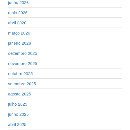
junho 2026
maio 2026
abril 2026
março 2026
janeiro 2026
dezembro 2025
novembro 2025
outubro 2025
setembro 2025
agosto 2025
julho 2025
junho 2025
abril 2025