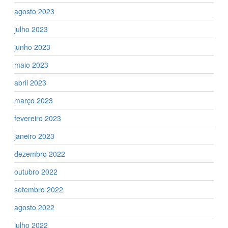
agosto 2023
julho 2023
junho 2023
maio 2023
abril 2023
março 2023
fevereiro 2023
janeiro 2023
dezembro 2022
outubro 2022
setembro 2022
agosto 2022
julho 2022