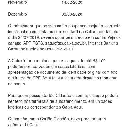
Novembro 14/02/2020
Dezembro 06/03/2020
O trabalhador que possua conta poupança conjunta, corrente
individual ou conjunta ou corrente fácil na Caixa, abertas até
o dia 24/07/2019, deverá optar pelo crédito em conta. Veja os
canais: APP FGTS, saquefgts.caixa.gov.br, Internet Banking
Caixa, pelo telefone 0800 724 2019.
A Caixa informou ainda que os saques de até R$ 100
poderão ser realizados em casas lotéricas, com
apresentação de documento de identidade original com foto
e número do CPF. Será feita a leitura da digital no momento
do saque.
Para quem possui Cartão Cidadão e senha, o saque poderá
ser feito nos terminais de autoatendimento, em unidades
lotéricas ou correspondentes Caixa Aqui.
Quem não tem o Cartão Cidadão, deve procurar uma
agência da Caixa.