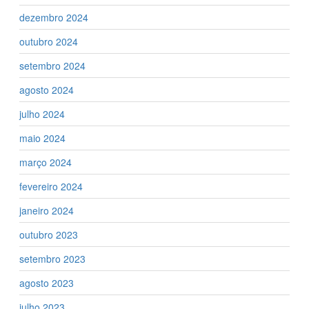
dezembro 2024
outubro 2024
setembro 2024
agosto 2024
julho 2024
maio 2024
março 2024
fevereiro 2024
janeiro 2024
outubro 2023
setembro 2023
agosto 2023
julho 2023