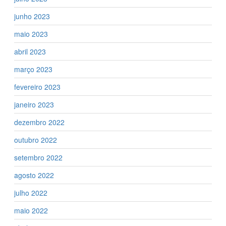
junho 2023
maio 2023
abril 2023
março 2023
fevereiro 2023
janeiro 2023
dezembro 2022
outubro 2022
setembro 2022
agosto 2022
julho 2022
maio 2022