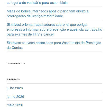
categoria do vestuário para assembleia
Mães de bebês internados após o parto têm direito à
prorrogação da licença-maternidade
Sintrivest orienta trabalhadores sobre lei que obriga
empresas a informar sobre prevenção e ausência ao trabalho
para exames de HPV e câncer
Sintrivest convoca associados para Assembleia de Prestação
de Contas
COMENTÁRIOS
ARQUIVOS
julho 2026
junho 2026
maio 2026