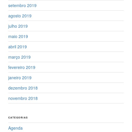
setembro 2019
agosto 2019
julho 2019
maio 2019
abril 2019
março 2019
fevereiro 2019
janeiro 2019
dezembro 2018
novembro 2018
CATEGORIAS
Agenda