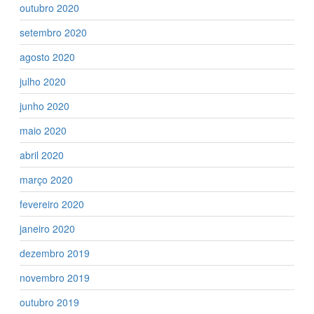
outubro 2020
setembro 2020
agosto 2020
julho 2020
junho 2020
maio 2020
abril 2020
março 2020
fevereiro 2020
janeiro 2020
dezembro 2019
novembro 2019
outubro 2019