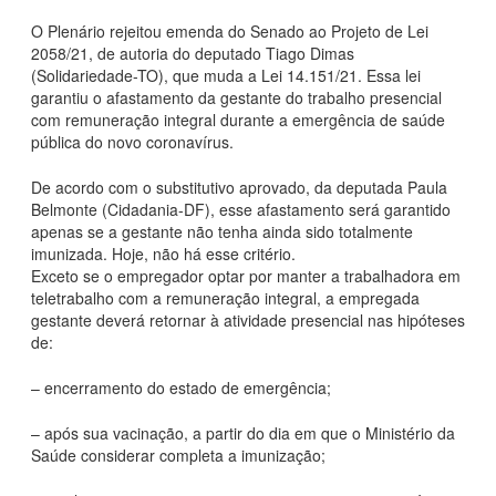
O Plenário rejeitou emenda do Senado ao Projeto de Lei
2058/21, de autoria do deputado Tiago Dimas
(Solidariedade-TO), que muda a Lei 14.151/21. Essa lei
garantiu o afastamento da gestante do trabalho presencial
com remuneração integral durante a emergência de saúde
pública do novo coronavírus.
De acordo com o substitutivo aprovado, da deputada Paula
Belmonte (Cidadania-DF), esse afastamento será garantido
apenas se a gestante não tenha ainda sido totalmente
imunizada. Hoje, não há esse critério.
Exceto se o empregador optar por manter a trabalhadora em
teletrabalho com a remuneração integral, a empregada
gestante deverá retornar à atividade presencial nas hipóteses
de:
– encerramento do estado de emergência;
– após sua vacinação, a partir do dia em que o Ministério da
Saúde considerar completa a imunização;