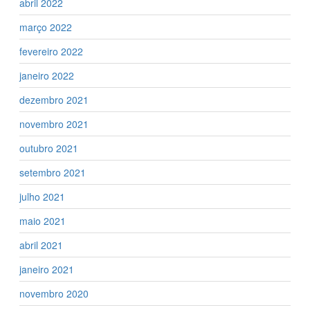
abril 2022
março 2022
fevereiro 2022
janeiro 2022
dezembro 2021
novembro 2021
outubro 2021
setembro 2021
julho 2021
maio 2021
abril 2021
janeiro 2021
novembro 2020