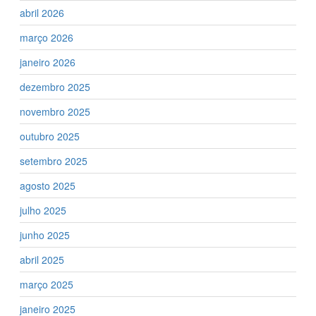
abril 2026
março 2026
janeiro 2026
dezembro 2025
novembro 2025
outubro 2025
setembro 2025
agosto 2025
julho 2025
junho 2025
abril 2025
março 2025
janeiro 2025