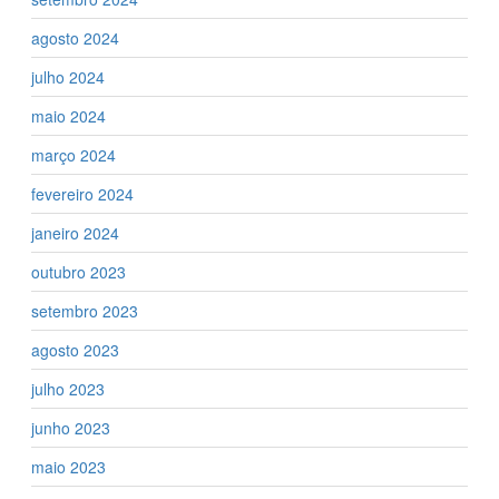
agosto 2024
julho 2024
maio 2024
março 2024
fevereiro 2024
janeiro 2024
outubro 2023
setembro 2023
agosto 2023
julho 2023
junho 2023
maio 2023