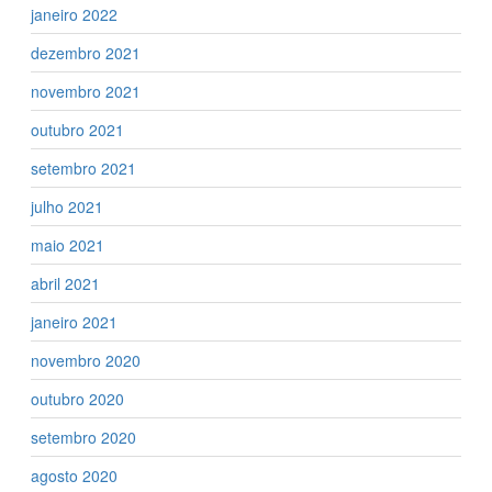
janeiro 2022
dezembro 2021
novembro 2021
outubro 2021
setembro 2021
julho 2021
maio 2021
abril 2021
janeiro 2021
novembro 2020
outubro 2020
setembro 2020
agosto 2020