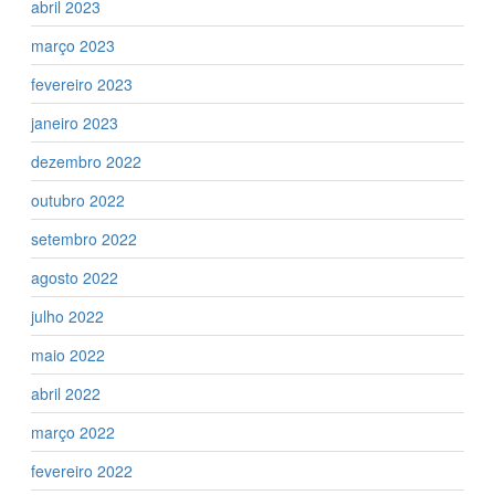
abril 2023
março 2023
fevereiro 2023
janeiro 2023
dezembro 2022
outubro 2022
setembro 2022
agosto 2022
julho 2022
maio 2022
abril 2022
março 2022
fevereiro 2022