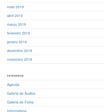
maio 2019
abril 2019
março 2019
fevereiro 2019
janeiro 2019
dezembro 2018
novembro 2018
CATEGORIAS
Agenda
Galeria de Áudios
Galeria de Fotos
Informativos