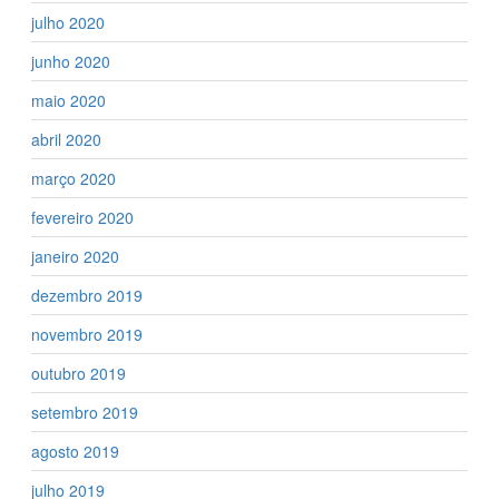
julho 2020
junho 2020
maio 2020
abril 2020
março 2020
fevereiro 2020
janeiro 2020
dezembro 2019
novembro 2019
outubro 2019
setembro 2019
agosto 2019
julho 2019