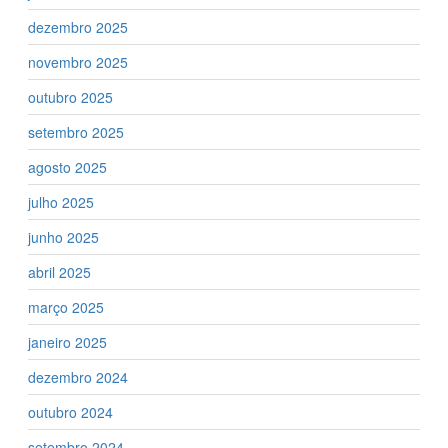
dezembro 2025
novembro 2025
outubro 2025
setembro 2025
agosto 2025
julho 2025
junho 2025
abril 2025
março 2025
janeiro 2025
dezembro 2024
outubro 2024
setembro 2024