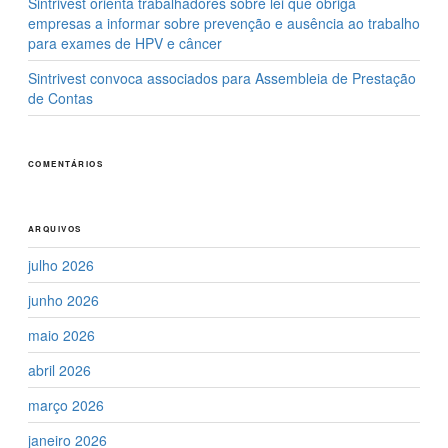
Sintrivest orienta trabalhadores sobre lei que obriga
empresas a informar sobre prevenção e ausência ao trabalho
para exames de HPV e câncer
Sintrivest convoca associados para Assembleia de Prestação
de Contas
COMENTÁRIOS
ARQUIVOS
julho 2026
junho 2026
maio 2026
abril 2026
março 2026
janeiro 2026