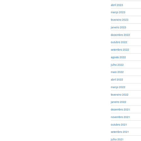
abril 2023
março 2023
fevereiro 2023
janeiro 2023
dezembro 2022
outubro 2022
setembro 2022
agosto 2022
julho 2022
maio 2022
abril 2022
março 2022
fevereiro 2022
janeiro 2022
dezembro 2021
novembro 2021
outubro 2021
setembro 2021
julho 2021