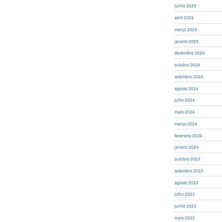
junho 2025
abril 2025
março 2025
janeiro 2025
dezembro 2024
outubro 2024
setembro 2024
agosto 2024
julho 2024
maio 2024
março 2024
fevereiro 2024
janeiro 2024
outubro 2023
setembro 2023
agosto 2023
julho 2023
junho 2023
maio 2023