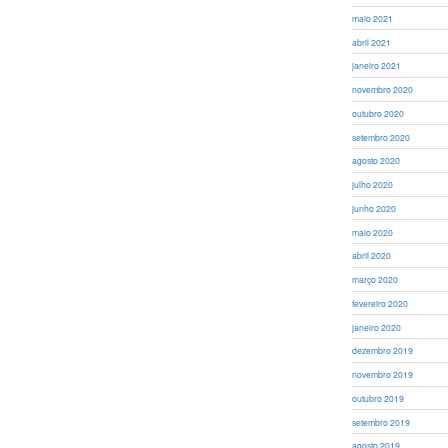
maio 2021
abril 2021
janeiro 2021
novembro 2020
outubro 2020
setembro 2020
agosto 2020
julho 2020
junho 2020
maio 2020
abril 2020
março 2020
fevereiro 2020
janeiro 2020
dezembro 2019
novembro 2019
outubro 2019
setembro 2019
agosto 2019