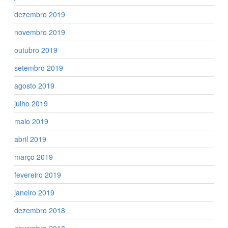
dezembro 2019
novembro 2019
outubro 2019
setembro 2019
agosto 2019
julho 2019
maio 2019
abril 2019
março 2019
fevereiro 2019
janeiro 2019
dezembro 2018