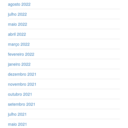
agosto 2022
julho 2022
maio 2022
abril 2022
março 2022
fevereiro 2022
janeiro 2022
dezembro 2021
novembro 2021
outubro 2021
setembro 2021
julho 2021
maio 2021