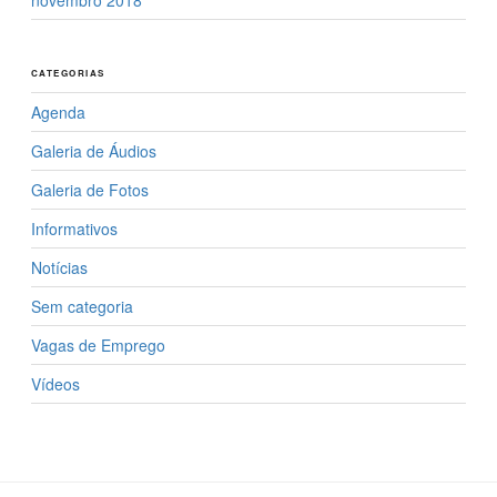
novembro 2018
CATEGORIAS
Agenda
Galeria de Áudios
Galeria de Fotos
Informativos
Notícias
Sem categoria
Vagas de Emprego
Vídeos