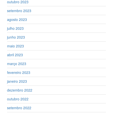
outubro 2023
setembro 2023
agosto 2023
julho 2023
junho 2023
maio 2023
abril 2023
março 2023
fevereiro 2023
janeiro 2023
dezembro 2022
outubro 2022
setembro 2022