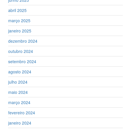
junho 2025
abril 2025
março 2025
janeiro 2025
dezembro 2024
outubro 2024
setembro 2024
agosto 2024
julho 2024
maio 2024
março 2024
fevereiro 2024
janeiro 2024