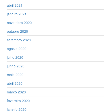
abril 2021
janeiro 2021
novembro 2020
outubro 2020
setembro 2020
agosto 2020
julho 2020
junho 2020
maio 2020
abril 2020
março 2020
fevereiro 2020
janeiro 2020