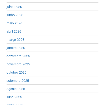
julho 2026
junho 2026
maio 2026
abril 2026
março 2026
janeiro 2026
dezembro 2025
novembro 2025
outubro 2025
setembro 2025
agosto 2025
julho 2025