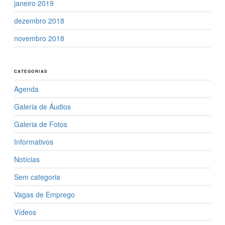
janeiro 2019
dezembro 2018
novembro 2018
CATEGORIAS
Agenda
Galeria de Áudios
Galeria de Fotos
Informativos
Notícias
Sem categoria
Vagas de Emprego
Vídeos