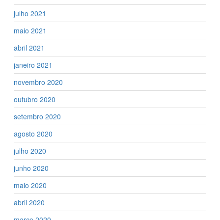
julho 2021
maio 2021
abril 2021
janeiro 2021
novembro 2020
outubro 2020
setembro 2020
agosto 2020
julho 2020
junho 2020
maio 2020
abril 2020
março 2020