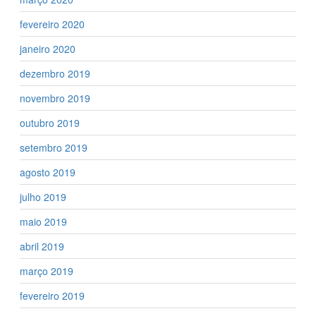
fevereiro 2020
janeiro 2020
dezembro 2019
novembro 2019
outubro 2019
setembro 2019
agosto 2019
julho 2019
maio 2019
abril 2019
março 2019
fevereiro 2019