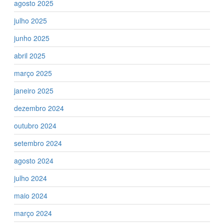
agosto 2025
julho 2025
junho 2025
abril 2025
março 2025
janeiro 2025
dezembro 2024
outubro 2024
setembro 2024
agosto 2024
julho 2024
maio 2024
março 2024