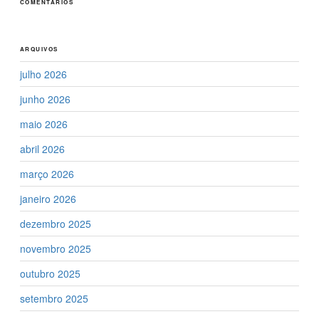
COMENTÁRIOS
ARQUIVOS
julho 2026
junho 2026
maio 2026
abril 2026
março 2026
janeiro 2026
dezembro 2025
novembro 2025
outubro 2025
setembro 2025