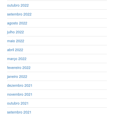
outubro 2022
setembro 2022
agosto 2022
julho 2022
maio 2022
abril 2022
março 2022
fevereiro 2022
janeiro 2022
dezembro 2021
novembro 2021
outubro 2021
setembro 2021