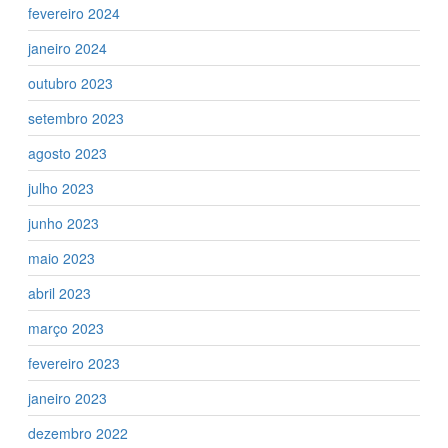
fevereiro 2024
janeiro 2024
outubro 2023
setembro 2023
agosto 2023
julho 2023
junho 2023
maio 2023
abril 2023
março 2023
fevereiro 2023
janeiro 2023
dezembro 2022