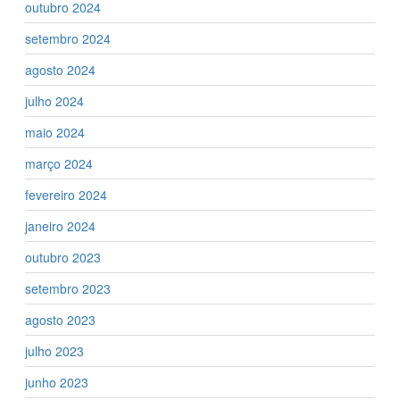
outubro 2024
setembro 2024
agosto 2024
julho 2024
maio 2024
março 2024
fevereiro 2024
janeiro 2024
outubro 2023
setembro 2023
agosto 2023
julho 2023
junho 2023