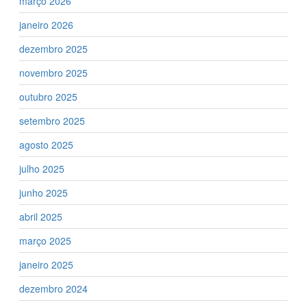
março 2026
janeiro 2026
dezembro 2025
novembro 2025
outubro 2025
setembro 2025
agosto 2025
julho 2025
junho 2025
abril 2025
março 2025
janeiro 2025
dezembro 2024