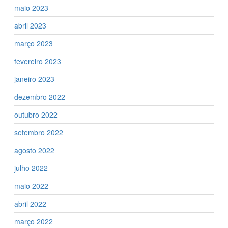
maio 2023
abril 2023
março 2023
fevereiro 2023
janeiro 2023
dezembro 2022
outubro 2022
setembro 2022
agosto 2022
julho 2022
maio 2022
abril 2022
março 2022