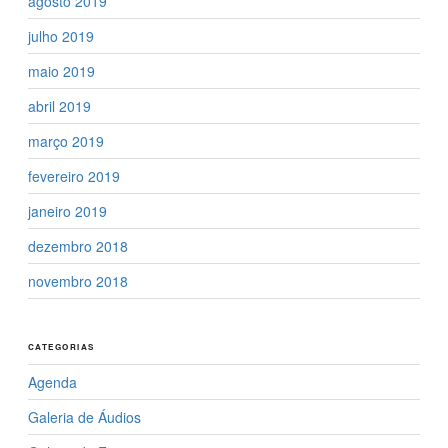
agosto 2019
julho 2019
maio 2019
abril 2019
março 2019
fevereiro 2019
janeiro 2019
dezembro 2018
novembro 2018
CATEGORIAS
Agenda
Galeria de Áudios