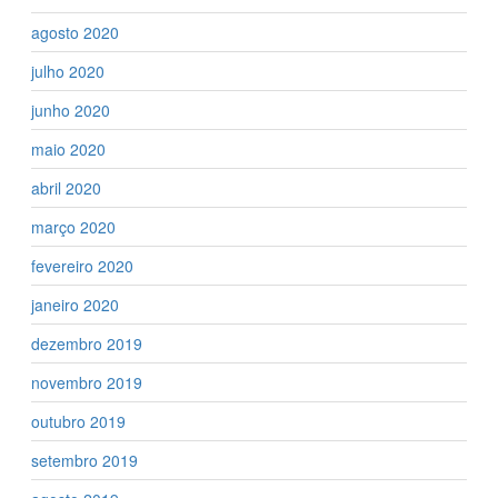
agosto 2020
julho 2020
junho 2020
maio 2020
abril 2020
março 2020
fevereiro 2020
janeiro 2020
dezembro 2019
novembro 2019
outubro 2019
setembro 2019