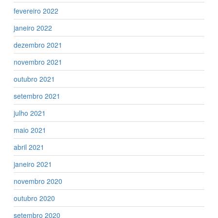
fevereiro 2022
janeiro 2022
dezembro 2021
novembro 2021
outubro 2021
setembro 2021
julho 2021
maio 2021
abril 2021
janeiro 2021
novembro 2020
outubro 2020
setembro 2020