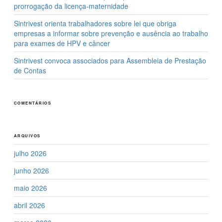
prorrogação da licença-maternidade
Sintrivest orienta trabalhadores sobre lei que obriga
empresas a informar sobre prevenção e ausência ao trabalho
para exames de HPV e câncer
Sintrivest convoca associados para Assembleia de Prestação
de Contas
COMENTÁRIOS
ARQUIVOS
julho 2026
junho 2026
maio 2026
abril 2026