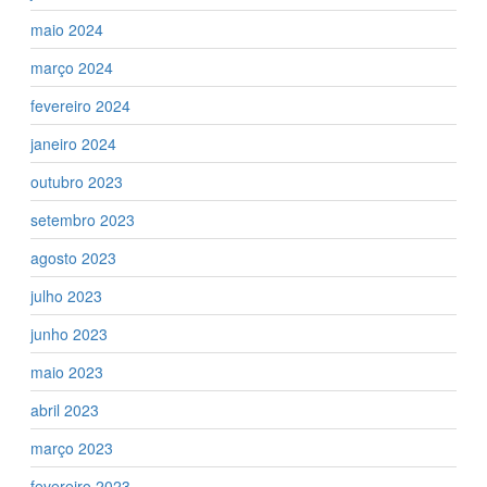
maio 2024
março 2024
fevereiro 2024
janeiro 2024
outubro 2023
setembro 2023
agosto 2023
julho 2023
junho 2023
maio 2023
abril 2023
março 2023
fevereiro 2023