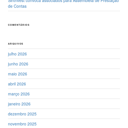
Sintrivest convoca associados para Assembleia de Prestação
de Contas
COMENTÁRIOS
ARQUIVOS
julho 2026
junho 2026
maio 2026
abril 2026
março 2026
janeiro 2026
dezembro 2025
novembro 2025