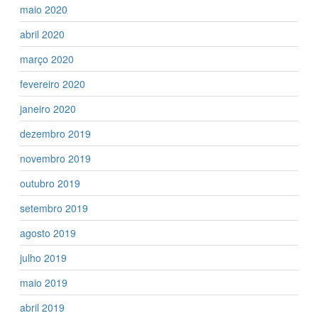
maio 2020
abril 2020
março 2020
fevereiro 2020
janeiro 2020
dezembro 2019
novembro 2019
outubro 2019
setembro 2019
agosto 2019
julho 2019
maio 2019
abril 2019