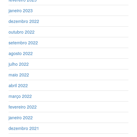
janeiro 2023
dezembro 2022
outubro 2022
setembro 2022
agosto 2022
julho 2022
maio 2022
abril 2022
março 2022
fevereiro 2022
janeiro 2022
dezembro 2021