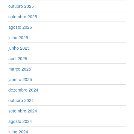
outubro 2025
setembro 2025
agosto 2025
julho 2025
junho 2025
abril 2025
março 2025
janeiro 2025
dezembro 2024
outubro 2024
setembro 2024
agosto 2024
julho 2024