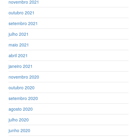
novembro 2021
outubro 2021
setembro 2021
julho 2021
maio 2021
abril 2021
janeiro 2021
novembro 2020
outubro 2020
setembro 2020
agosto 2020
julho 2020
junho 2020