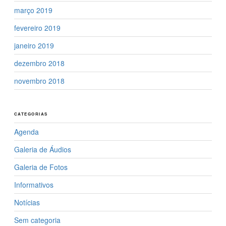
março 2019
fevereiro 2019
janeiro 2019
dezembro 2018
novembro 2018
CATEGORIAS
Agenda
Galeria de Áudios
Galeria de Fotos
Informativos
Notícias
Sem categoria