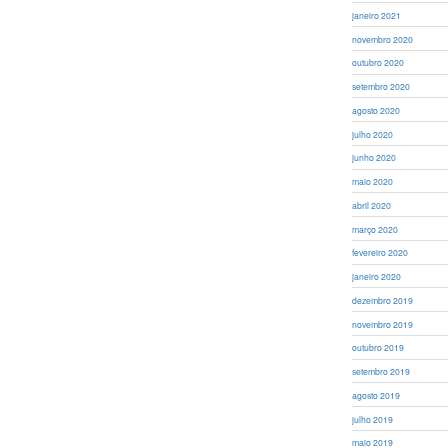
janeiro 2021
novembro 2020
outubro 2020
setembro 2020
agosto 2020
julho 2020
junho 2020
maio 2020
abril 2020
março 2020
fevereiro 2020
janeiro 2020
dezembro 2019
novembro 2019
outubro 2019
setembro 2019
agosto 2019
julho 2019
maio 2019