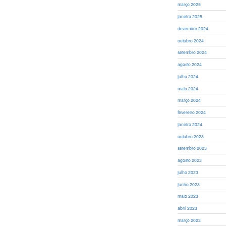
março 2025
janeiro 2025
dezembro 2024
outubro 2024
setembro 2024
agosto 2024
julho 2024
maio 2024
março 2024
fevereiro 2024
janeiro 2024
outubro 2023
setembro 2023
agosto 2023
julho 2023
junho 2023
maio 2023
abril 2023
março 2023