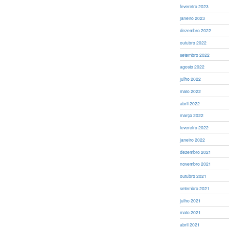
fevereiro 2023
janeiro 2023
dezembro 2022
outubro 2022
setembro 2022
agosto 2022
julho 2022
maio 2022
abril 2022
março 2022
fevereiro 2022
janeiro 2022
dezembro 2021
novembro 2021
outubro 2021
setembro 2021
julho 2021
maio 2021
abril 2021