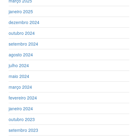
março 2025
janeiro 2025
dezembro 2024
outubro 2024
setembro 2024
agosto 2024
julho 2024
maio 2024
março 2024
fevereiro 2024
janeiro 2024
outubro 2023
setembro 2023