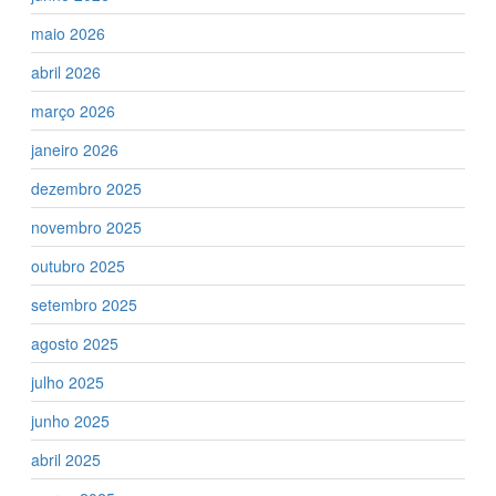
maio 2026
abril 2026
março 2026
janeiro 2026
dezembro 2025
novembro 2025
outubro 2025
setembro 2025
agosto 2025
julho 2025
junho 2025
abril 2025