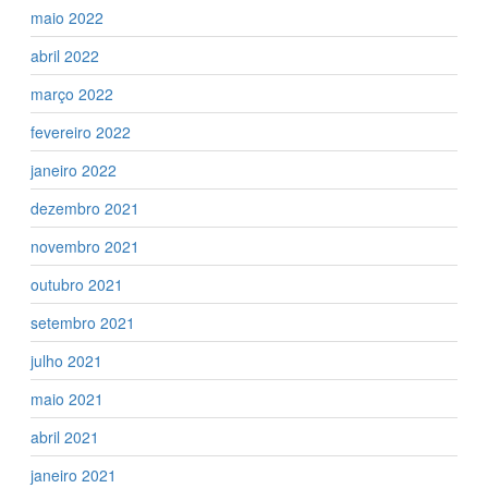
maio 2022
abril 2022
março 2022
fevereiro 2022
janeiro 2022
dezembro 2021
novembro 2021
outubro 2021
setembro 2021
julho 2021
maio 2021
abril 2021
janeiro 2021