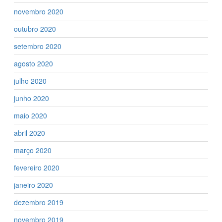
novembro 2020
outubro 2020
setembro 2020
agosto 2020
julho 2020
junho 2020
maio 2020
abril 2020
março 2020
fevereiro 2020
janeiro 2020
dezembro 2019
novembro 2019