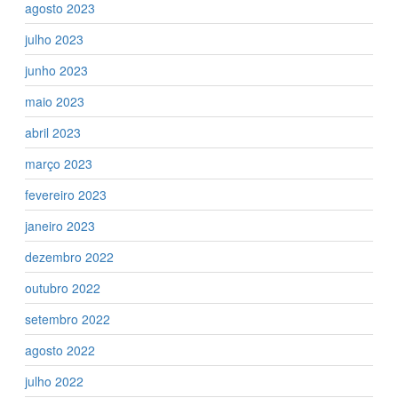
agosto 2023
julho 2023
junho 2023
maio 2023
abril 2023
março 2023
fevereiro 2023
janeiro 2023
dezembro 2022
outubro 2022
setembro 2022
agosto 2022
julho 2022