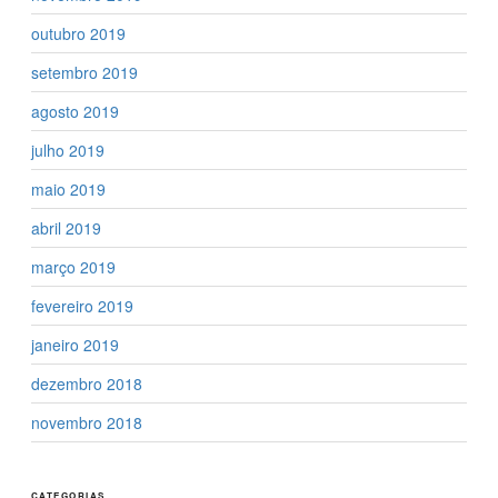
outubro 2019
setembro 2019
agosto 2019
julho 2019
maio 2019
abril 2019
março 2019
fevereiro 2019
janeiro 2019
dezembro 2018
novembro 2018
CATEGORIAS