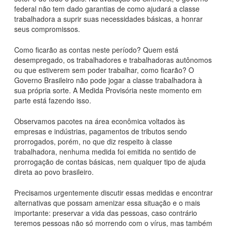
federal não tem dado garantias de como ajudará a classe
trabalhadora a suprir suas necessidades básicas, a honrar
seus compromissos.
Como ficarão as contas neste período? Quem está
desempregado, os trabalhadores e trabalhadoras autônomos
ou que estiverem sem poder trabalhar, como ficarão? O
Governo Brasileiro não pode jogar a classe trabalhadora à
sua própria sorte. A Medida Provisória neste momento em
parte está fazendo isso.
Observamos pacotes na área econômica voltados às
empresas e indústrias, pagamentos de tributos sendo
prorrogados, porém, no que diz respeito à classe
trabalhadora, nenhuma medida foi emitida no sentido de
prorrogação de contas básicas, nem qualquer tipo de ajuda
direta ao povo brasileiro.
Precisamos urgentemente discutir essas medidas e encontrar
alternativas que possam amenizar essa situação e o mais
importante: preservar a vida das pessoas, caso contrário
teremos pessoas não só morrendo com o vírus, mas também