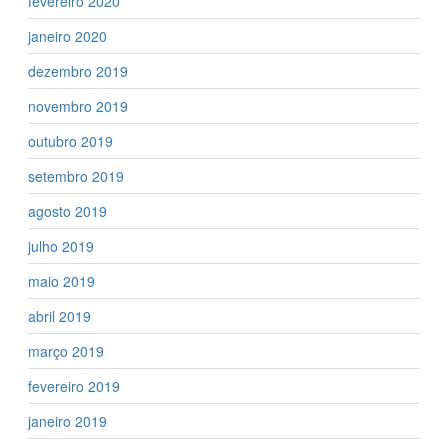
fevereiro 2020
janeiro 2020
dezembro 2019
novembro 2019
outubro 2019
setembro 2019
agosto 2019
julho 2019
maio 2019
abril 2019
março 2019
fevereiro 2019
janeiro 2019