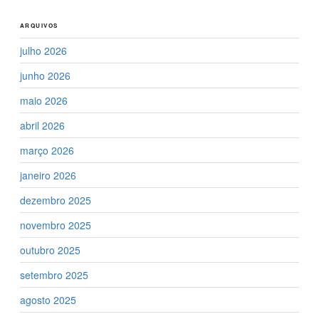
ARQUIVOS
julho 2026
junho 2026
maio 2026
abril 2026
março 2026
janeiro 2026
dezembro 2025
novembro 2025
outubro 2025
setembro 2025
agosto 2025