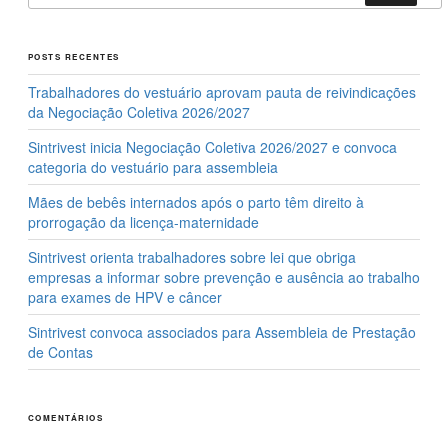
POSTS RECENTES
Trabalhadores do vestuário aprovam pauta de reivindicações
da Negociação Coletiva 2026/2027
Sintrivest inicia Negociação Coletiva 2026/2027 e convoca
categoria do vestuário para assembleia
Mães de bebês internados após o parto têm direito à
prorrogação da licença-maternidade
Sintrivest orienta trabalhadores sobre lei que obriga
empresas a informar sobre prevenção e ausência ao trabalho
para exames de HPV e câncer
Sintrivest convoca associados para Assembleia de Prestação
de Contas
COMENTÁRIOS