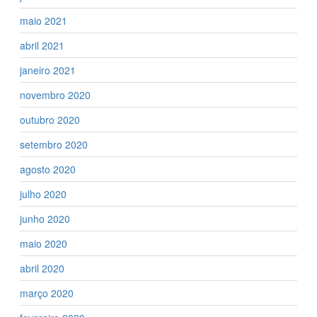
maio 2021
abril 2021
janeiro 2021
novembro 2020
outubro 2020
setembro 2020
agosto 2020
julho 2020
junho 2020
maio 2020
abril 2020
março 2020