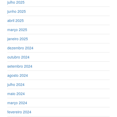
julho 2025
junho 2025
abril 2025
março 2025
janeiro 2025
dezembro 2024
outubro 2024
setembro 2024
agosto 2024
julho 2024
maio 2024
março 2024
fevereiro 2024