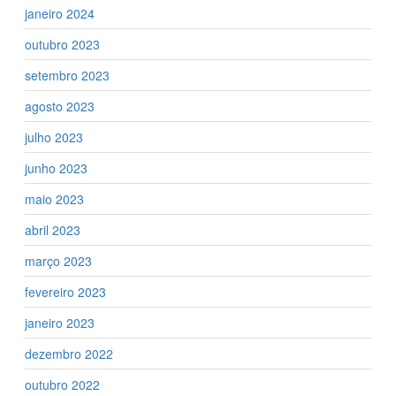
janeiro 2024
outubro 2023
setembro 2023
agosto 2023
julho 2023
junho 2023
maio 2023
abril 2023
março 2023
fevereiro 2023
janeiro 2023
dezembro 2022
outubro 2022