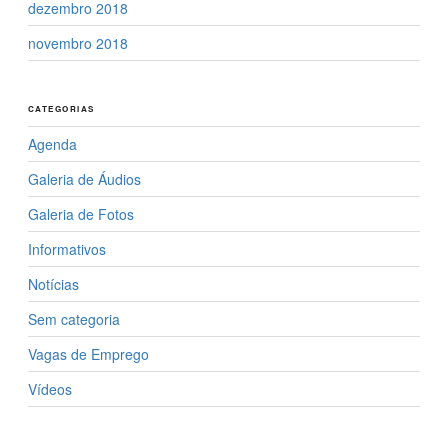
dezembro 2018
novembro 2018
CATEGORIAS
Agenda
Galeria de Áudios
Galeria de Fotos
Informativos
Notícias
Sem categoria
Vagas de Emprego
Vídeos