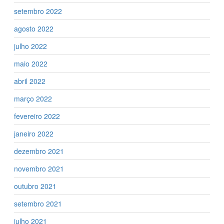
setembro 2022
agosto 2022
julho 2022
maio 2022
abril 2022
março 2022
fevereiro 2022
janeiro 2022
dezembro 2021
novembro 2021
outubro 2021
setembro 2021
julho 2021