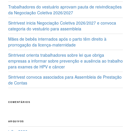
Trabalhadores do vestuário aprovam pauta de reivindicações
da Negociação Coletiva 2026/2027
Sintrivest inicia Negociação Coletiva 2026/2027 e convoca
categoria do vestuário para assembleia
Mães de bebês internados após o parto têm direito à
prorrogação da licença-maternidade
Sintrivest orienta trabalhadores sobre lei que obriga
empresas a informar sobre prevenção e ausência ao trabalho
para exames de HPV e câncer
Sintrivest convoca associados para Assembleia de Prestação
de Contas
COMENTÁRIOS
ARQUIVOS