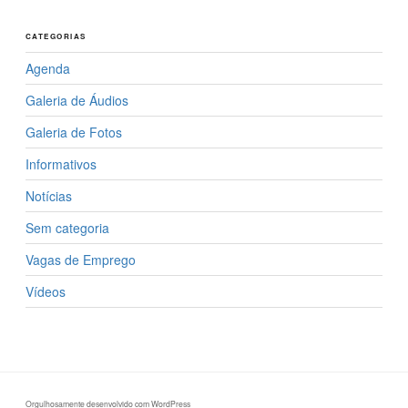
CATEGORIAS
Agenda
Galeria de Áudios
Galeria de Fotos
Informativos
Notícias
Sem categoria
Vagas de Emprego
Vídeos
Orgulhosamente desenvolvido com WordPress