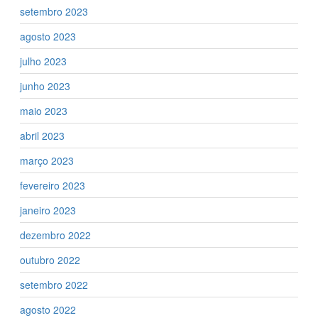
setembro 2023
agosto 2023
julho 2023
junho 2023
maio 2023
abril 2023
março 2023
fevereiro 2023
janeiro 2023
dezembro 2022
outubro 2022
setembro 2022
agosto 2022