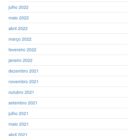
julho 2022
maio 2022
abril 2022
março 2022
fevereiro 2022
janeiro 2022
dezembro 2021
novembro 2021
outubro 2021
setembro 2021
julho 2021
maio 2021
abril 2021