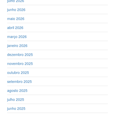
julho 2026
junho 2026
maio 2026
abril 2026
março 2026
janeiro 2026
dezembro 2025
novembro 2025
outubro 2025
setembro 2025
agosto 2025
julho 2025
junho 2025