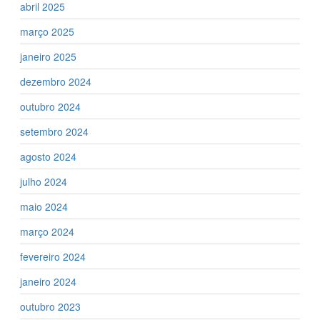
abril 2025
março 2025
janeiro 2025
dezembro 2024
outubro 2024
setembro 2024
agosto 2024
julho 2024
maio 2024
março 2024
fevereiro 2024
janeiro 2024
outubro 2023