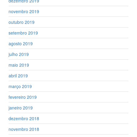
dezembro 2019
novembro 2019
outubro 2019
setembro 2019
agosto 2019
julho 2019
maio 2019
abril 2019
março 2019
fevereiro 2019
janeiro 2019
dezembro 2018
novembro 2018