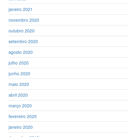
janeiro 2021
novembro 2020
outubro 2020
setembro 2020
agosto 2020
julho 2020
junho 2020
maio 2020
abril 2020
março 2020
fevereiro 2020
janeiro 2020