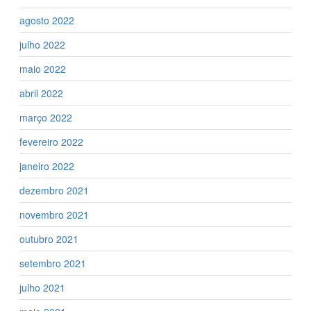
agosto 2022
julho 2022
maio 2022
abril 2022
março 2022
fevereiro 2022
janeiro 2022
dezembro 2021
novembro 2021
outubro 2021
setembro 2021
julho 2021