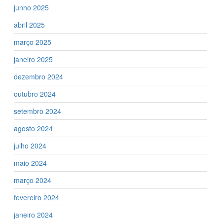
junho 2025
abril 2025
março 2025
janeiro 2025
dezembro 2024
outubro 2024
setembro 2024
agosto 2024
julho 2024
maio 2024
março 2024
fevereiro 2024
janeiro 2024