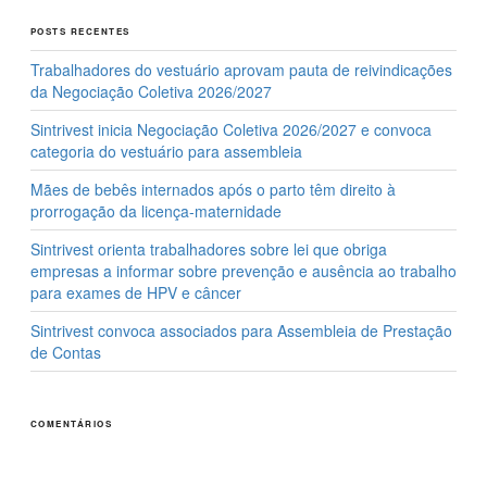
POSTS RECENTES
Trabalhadores do vestuário aprovam pauta de reivindicações
da Negociação Coletiva 2026/2027
Sintrivest inicia Negociação Coletiva 2026/2027 e convoca
categoria do vestuário para assembleia
Mães de bebês internados após o parto têm direito à
prorrogação da licença-maternidade
Sintrivest orienta trabalhadores sobre lei que obriga
empresas a informar sobre prevenção e ausência ao trabalho
para exames de HPV e câncer
Sintrivest convoca associados para Assembleia de Prestação
de Contas
COMENTÁRIOS