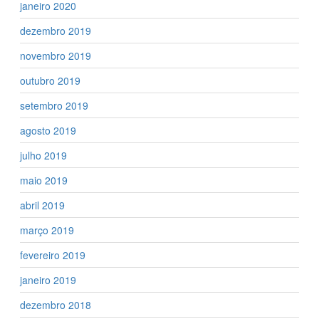
janeiro 2020
dezembro 2019
novembro 2019
outubro 2019
setembro 2019
agosto 2019
julho 2019
maio 2019
abril 2019
março 2019
fevereiro 2019
janeiro 2019
dezembro 2018