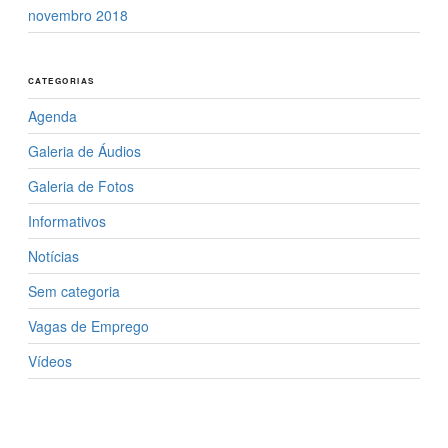
novembro 2018
CATEGORIAS
Agenda
Galeria de Áudios
Galeria de Fotos
Informativos
Notícias
Sem categoria
Vagas de Emprego
Vídeos