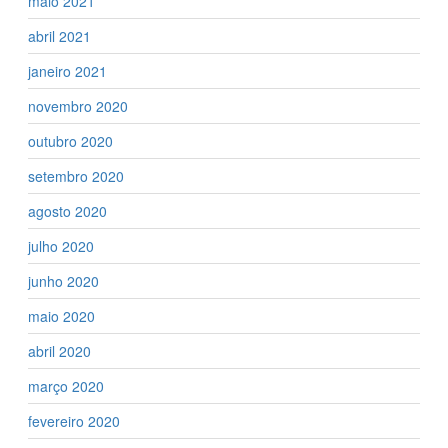
maio 2021
abril 2021
janeiro 2021
novembro 2020
outubro 2020
setembro 2020
agosto 2020
julho 2020
junho 2020
maio 2020
abril 2020
março 2020
fevereiro 2020