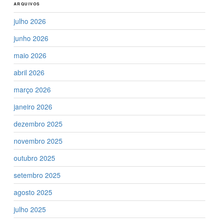
ARQUIVOS
julho 2026
junho 2026
maio 2026
abril 2026
março 2026
janeiro 2026
dezembro 2025
novembro 2025
outubro 2025
setembro 2025
agosto 2025
julho 2025