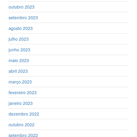
outubro 2023
setembro 2023
agosto 2023
julho 2023
junho 2023
maio 2023
abril 2023
março 2023
fevereiro 2023
janeiro 2023
dezembro 2022
outubro 2022
setembro 2022