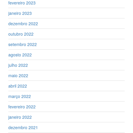
fevereiro 2023
janeiro 2023
dezembro 2022
outubro 2022
setembro 2022
agosto 2022
julho 2022
maio 2022
abril 2022
março 2022
fevereiro 2022
janeiro 2022
dezembro 2021