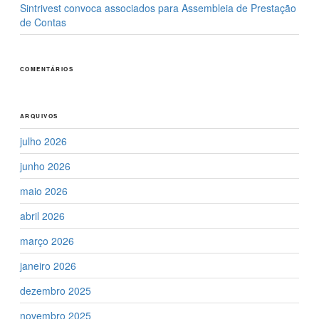
Sintrivest convoca associados para Assembleia de Prestação
de Contas
COMENTÁRIOS
ARQUIVOS
julho 2026
junho 2026
maio 2026
abril 2026
março 2026
janeiro 2026
dezembro 2025
novembro 2025