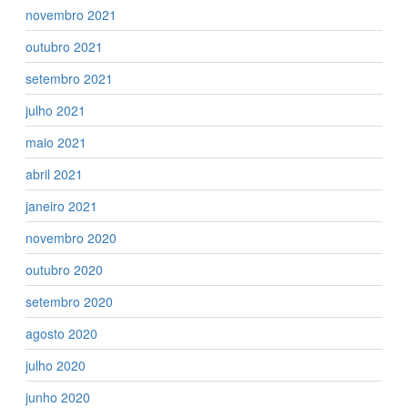
novembro 2021
outubro 2021
setembro 2021
julho 2021
maio 2021
abril 2021
janeiro 2021
novembro 2020
outubro 2020
setembro 2020
agosto 2020
julho 2020
junho 2020