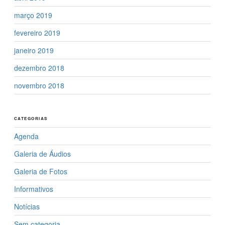
março 2019
fevereiro 2019
janeiro 2019
dezembro 2018
novembro 2018
CATEGORIAS
Agenda
Galeria de Áudios
Galeria de Fotos
Informativos
Notícias
Sem categoria