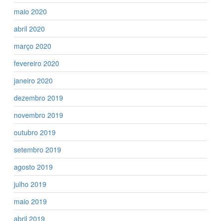
maio 2020
abril 2020
março 2020
fevereiro 2020
janeiro 2020
dezembro 2019
novembro 2019
outubro 2019
setembro 2019
agosto 2019
julho 2019
maio 2019
abril 2019