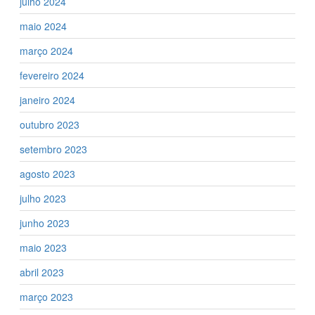
julho 2024
maio 2024
março 2024
fevereiro 2024
janeiro 2024
outubro 2023
setembro 2023
agosto 2023
julho 2023
junho 2023
maio 2023
abril 2023
março 2023