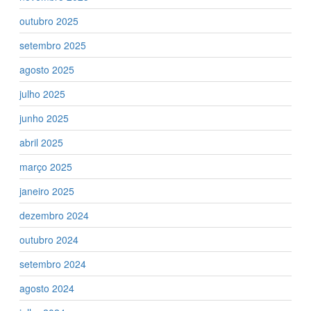
outubro 2025
setembro 2025
agosto 2025
julho 2025
junho 2025
abril 2025
março 2025
janeiro 2025
dezembro 2024
outubro 2024
setembro 2024
agosto 2024