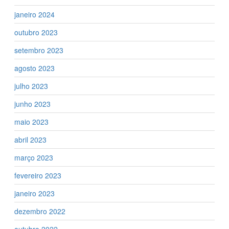
janeiro 2024
outubro 2023
setembro 2023
agosto 2023
julho 2023
junho 2023
maio 2023
abril 2023
março 2023
fevereiro 2023
janeiro 2023
dezembro 2022