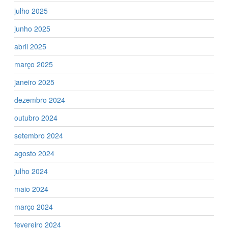
julho 2025
junho 2025
abril 2025
março 2025
janeiro 2025
dezembro 2024
outubro 2024
setembro 2024
agosto 2024
julho 2024
maio 2024
março 2024
fevereiro 2024