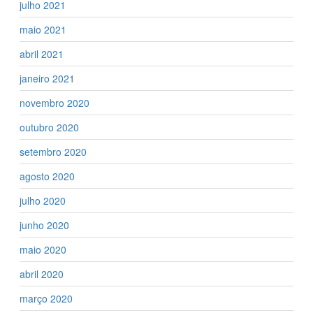
julho 2021
maio 2021
abril 2021
janeiro 2021
novembro 2020
outubro 2020
setembro 2020
agosto 2020
julho 2020
junho 2020
maio 2020
abril 2020
março 2020