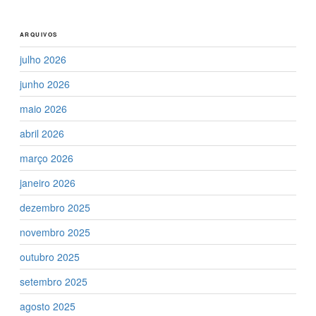
ARQUIVOS
julho 2026
junho 2026
maio 2026
abril 2026
março 2026
janeiro 2026
dezembro 2025
novembro 2025
outubro 2025
setembro 2025
agosto 2025