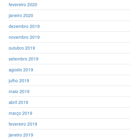
fevereiro 2020
janeiro 2020
dezembro 2019
novembro 2019
outubro 2019
setembro 2019
agosto 2019
julho 2019
maio 2019
abril 2019
março 2019
fevereiro 2019
janeiro 2019