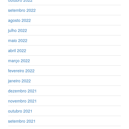
outubro 2022
setembro 2022
agosto 2022
julho 2022
maio 2022
abril 2022
março 2022
fevereiro 2022
janeiro 2022
dezembro 2021
novembro 2021
outubro 2021
setembro 2021