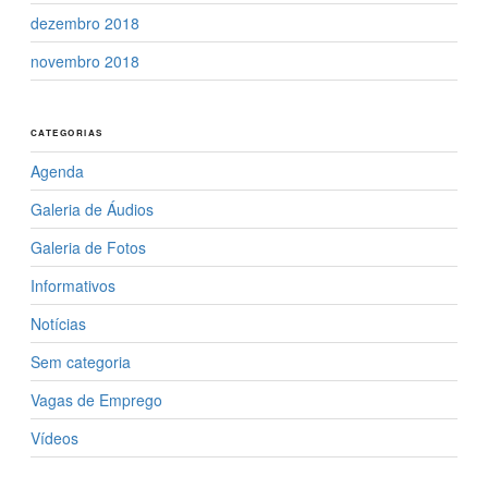
dezembro 2018
novembro 2018
CATEGORIAS
Agenda
Galeria de Áudios
Galeria de Fotos
Informativos
Notícias
Sem categoria
Vagas de Emprego
Vídeos