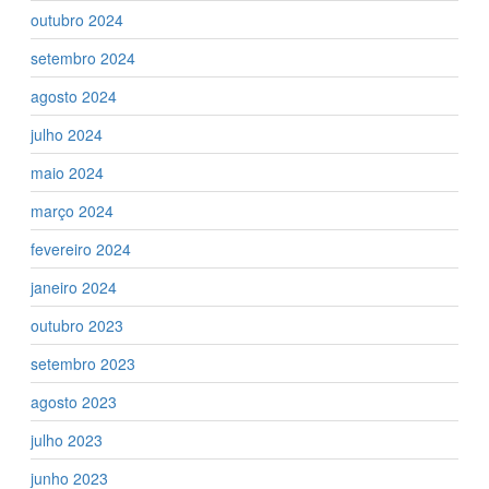
outubro 2024
setembro 2024
agosto 2024
julho 2024
maio 2024
março 2024
fevereiro 2024
janeiro 2024
outubro 2023
setembro 2023
agosto 2023
julho 2023
junho 2023