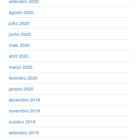
setembro 2020
agosto 2020
julho 2020
junho 2020
maio 2020
abril 2020
março 2020
fevereiro 2020
janeiro 2020
dezembro 2019
novembro 2019
outubro 2019
setembro 2019