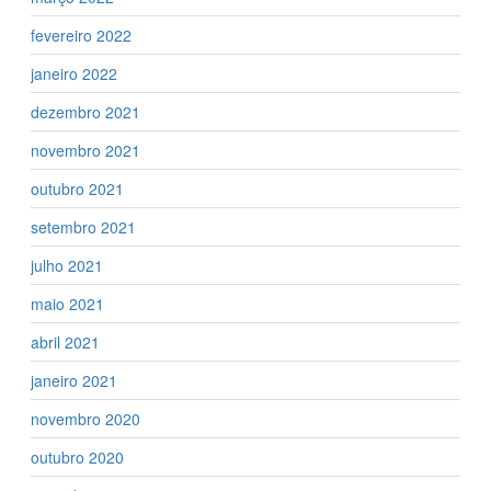
fevereiro 2022
janeiro 2022
dezembro 2021
novembro 2021
outubro 2021
setembro 2021
julho 2021
maio 2021
abril 2021
janeiro 2021
novembro 2020
outubro 2020