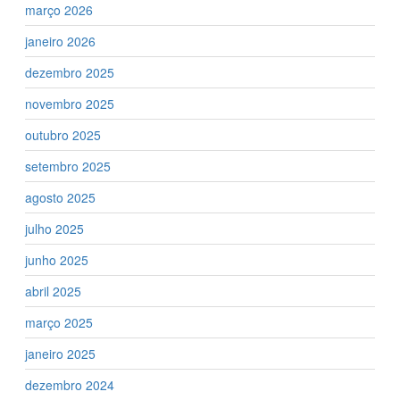
março 2026
janeiro 2026
dezembro 2025
novembro 2025
outubro 2025
setembro 2025
agosto 2025
julho 2025
junho 2025
abril 2025
março 2025
janeiro 2025
dezembro 2024