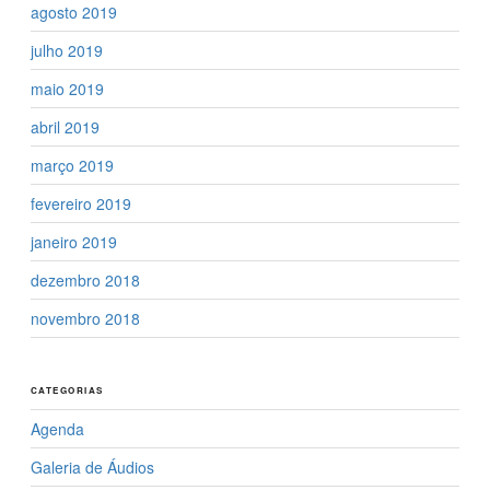
agosto 2019
julho 2019
maio 2019
abril 2019
março 2019
fevereiro 2019
janeiro 2019
dezembro 2018
novembro 2018
CATEGORIAS
Agenda
Galeria de Áudios