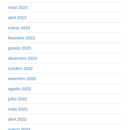
maio 2023
abril 2023
março 2023
fevereiro 2023
janeiro 2023
dezembro 2022
outubro 2022
setembro 2022
agosto 2022
julho 2022
maio 2022
abril 2022
março 2022