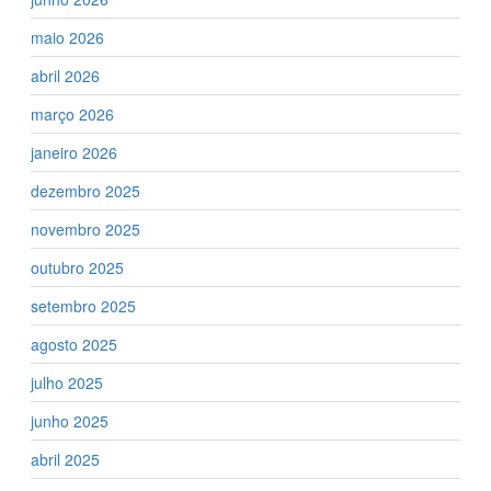
maio 2026
abril 2026
março 2026
janeiro 2026
dezembro 2025
novembro 2025
outubro 2025
setembro 2025
agosto 2025
julho 2025
junho 2025
abril 2025