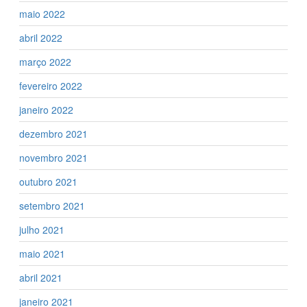
maio 2022
abril 2022
março 2022
fevereiro 2022
janeiro 2022
dezembro 2021
novembro 2021
outubro 2021
setembro 2021
julho 2021
maio 2021
abril 2021
janeiro 2021