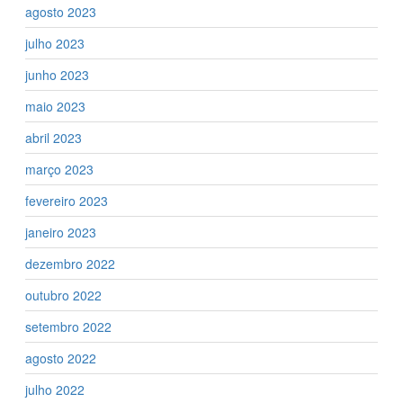
agosto 2023
julho 2023
junho 2023
maio 2023
abril 2023
março 2023
fevereiro 2023
janeiro 2023
dezembro 2022
outubro 2022
setembro 2022
agosto 2022
julho 2022