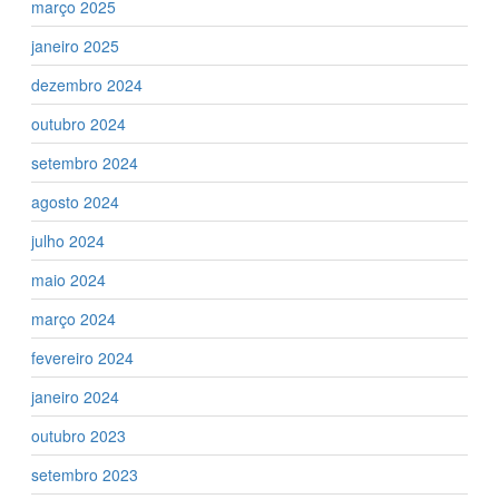
março 2025
janeiro 2025
dezembro 2024
outubro 2024
setembro 2024
agosto 2024
julho 2024
maio 2024
março 2024
fevereiro 2024
janeiro 2024
outubro 2023
setembro 2023