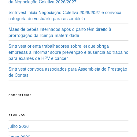
da Negociação Coletiva 2026/2027
Sintrivest inicia Negociação Coletiva 2026/2027 e convoca
categoria do vestuário para assembleia
Mães de bebês internados após o parto têm direito à
prorrogação da licença-maternidade
Sintrivest orienta trabalhadores sobre lei que obriga
empresas a informar sobre prevenção e ausência ao trabalho
para exames de HPV e câncer
Sintrivest convoca associados para Assembleia de Prestação
de Contas
COMENTÁRIOS
ARQUIVOS
julho 2026
junho 2026