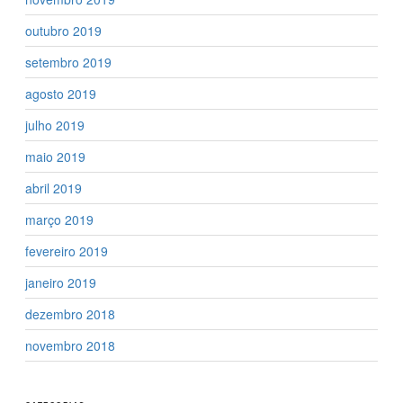
outubro 2019
setembro 2019
agosto 2019
julho 2019
maio 2019
abril 2019
março 2019
fevereiro 2019
janeiro 2019
dezembro 2018
novembro 2018