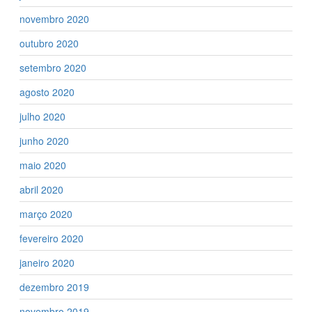
novembro 2020
outubro 2020
setembro 2020
agosto 2020
julho 2020
junho 2020
maio 2020
abril 2020
março 2020
fevereiro 2020
janeiro 2020
dezembro 2019
novembro 2019