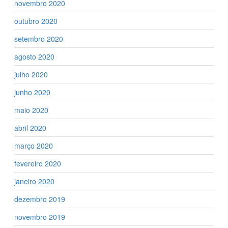
novembro 2020
outubro 2020
setembro 2020
agosto 2020
julho 2020
junho 2020
maio 2020
abril 2020
março 2020
fevereiro 2020
janeiro 2020
dezembro 2019
novembro 2019