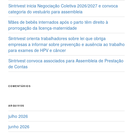
Sintrivest inicia Negociação Coletiva 2026/2027 e convoca
categoria do vestuário para assembleia
Mães de bebês internados após o parto têm direito à
prorrogação da licença-maternidade
Sintrivest orienta trabalhadores sobre lei que obriga
empresas a informar sobre prevenção e ausência ao trabalho
para exames de HPV e câncer
Sintrivest convoca associados para Assembleia de Prestação
de Contas
COMENTÁRIOS
ARQUIVOS
julho 2026
junho 2026