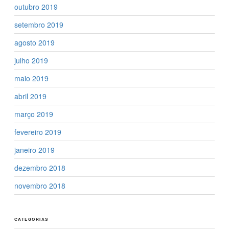
outubro 2019
setembro 2019
agosto 2019
julho 2019
maio 2019
abril 2019
março 2019
fevereiro 2019
janeiro 2019
dezembro 2018
novembro 2018
CATEGORIAS