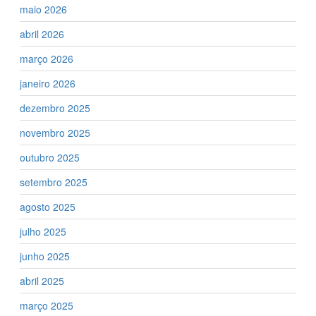
maio 2026
abril 2026
março 2026
janeiro 2026
dezembro 2025
novembro 2025
outubro 2025
setembro 2025
agosto 2025
julho 2025
junho 2025
abril 2025
março 2025