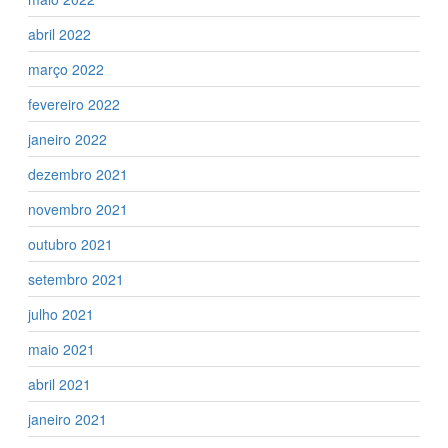
abril 2022
março 2022
fevereiro 2022
janeiro 2022
dezembro 2021
novembro 2021
outubro 2021
setembro 2021
julho 2021
maio 2021
abril 2021
janeiro 2021