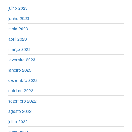
julho 2023
junho 2023
maio 2023
abril 2023
março 2023
fevereiro 2023
janeiro 2023
dezembro 2022
outubro 2022
setembro 2022
agosto 2022
julho 2022
maio 2022