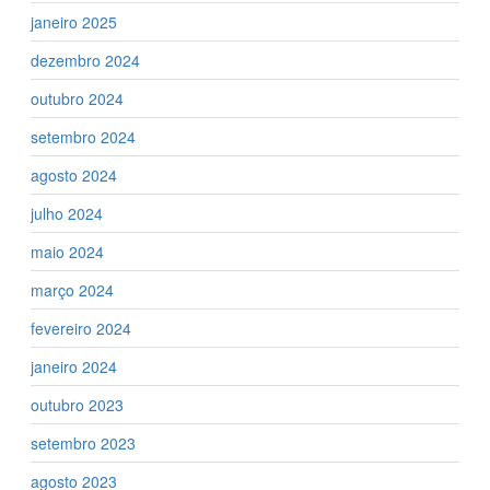
janeiro 2025
dezembro 2024
outubro 2024
setembro 2024
agosto 2024
julho 2024
maio 2024
março 2024
fevereiro 2024
janeiro 2024
outubro 2023
setembro 2023
agosto 2023