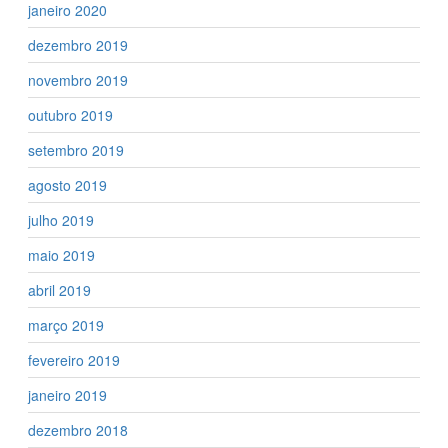
janeiro 2020
dezembro 2019
novembro 2019
outubro 2019
setembro 2019
agosto 2019
julho 2019
maio 2019
abril 2019
março 2019
fevereiro 2019
janeiro 2019
dezembro 2018