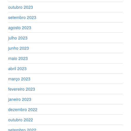
outubro 2023
setembro 2023
agosto 2023
julho 2023
junho 2023
maio 2023
abril 2023
março 2023
fevereiro 2023
janeiro 2023
dezembro 2022
outubro 2022
setembro 2022