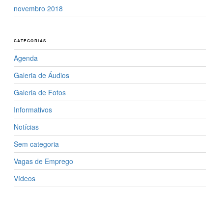
novembro 2018
CATEGORIAS
Agenda
Galeria de Áudios
Galeria de Fotos
Informativos
Notícias
Sem categoria
Vagas de Emprego
Vídeos