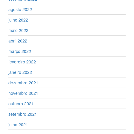
agosto 2022
julho 2022
maio 2022
abril 2022
março 2022
fevereiro 2022
janeiro 2022
dezembro 2021
novembro 2021
outubro 2021
setembro 2021
julho 2021