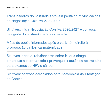
POSTS RECENTES
Trabalhadores do vestuário aprovam pauta de reivindicações
da Negociação Coletiva 2026/2027
Sintrivest inicia Negociação Coletiva 2026/2027 e convoca
categoria do vestuário para assembleia
Mães de bebês internados após o parto têm direito à
prorrogação da licença-maternidade
Sintrivest orienta trabalhadores sobre lei que obriga
empresas a informar sobre prevenção e ausência ao trabalho
para exames de HPV e câncer
Sintrivest convoca associados para Assembleia de Prestação
de Contas
COMENTÁRIOS