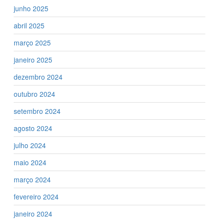
junho 2025
abril 2025
março 2025
janeiro 2025
dezembro 2024
outubro 2024
setembro 2024
agosto 2024
julho 2024
maio 2024
março 2024
fevereiro 2024
janeiro 2024