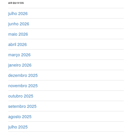
ARQUIVOS
julho 2026
junho 2026
maio 2026
abril 2026
março 2026
janeiro 2026
dezembro 2025
novembro 2025
outubro 2025
setembro 2025
agosto 2025
julho 2025