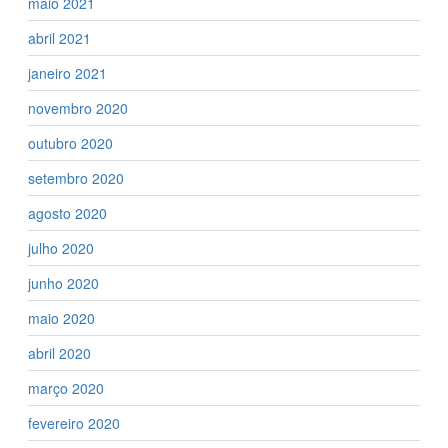
maio 2021
abril 2021
janeiro 2021
novembro 2020
outubro 2020
setembro 2020
agosto 2020
julho 2020
junho 2020
maio 2020
abril 2020
março 2020
fevereiro 2020