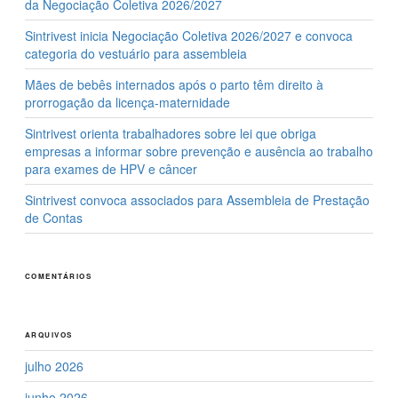
da Negociação Coletiva 2026/2027
Sintrivest inicia Negociação Coletiva 2026/2027 e convoca
categoria do vestuário para assembleia
Mães de bebês internados após o parto têm direito à
prorrogação da licença-maternidade
Sintrivest orienta trabalhadores sobre lei que obriga
empresas a informar sobre prevenção e ausência ao trabalho
para exames de HPV e câncer
Sintrivest convoca associados para Assembleia de Prestação
de Contas
COMENTÁRIOS
ARQUIVOS
julho 2026
junho 2026