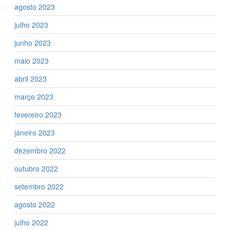
agosto 2023
julho 2023
junho 2023
maio 2023
abril 2023
março 2023
fevereiro 2023
janeiro 2023
dezembro 2022
outubro 2022
setembro 2022
agosto 2022
julho 2022