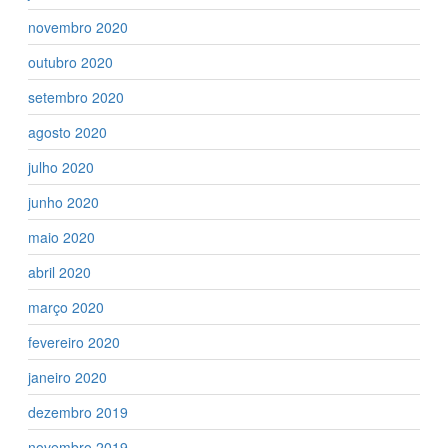
novembro 2020
outubro 2020
setembro 2020
agosto 2020
julho 2020
junho 2020
maio 2020
abril 2020
março 2020
fevereiro 2020
janeiro 2020
dezembro 2019
novembro 2019