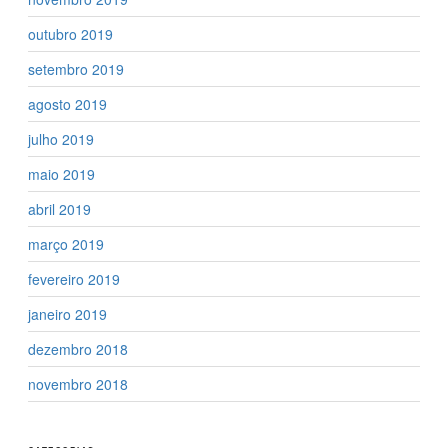
outubro 2019
setembro 2019
agosto 2019
julho 2019
maio 2019
abril 2019
março 2019
fevereiro 2019
janeiro 2019
dezembro 2018
novembro 2018