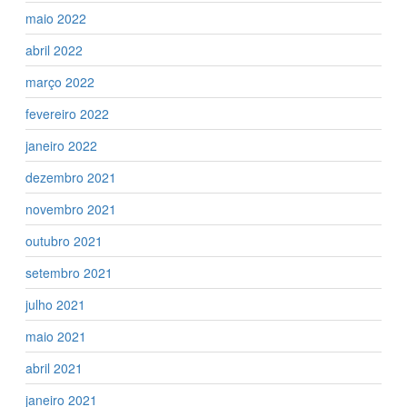
maio 2022
abril 2022
março 2022
fevereiro 2022
janeiro 2022
dezembro 2021
novembro 2021
outubro 2021
setembro 2021
julho 2021
maio 2021
abril 2021
janeiro 2021