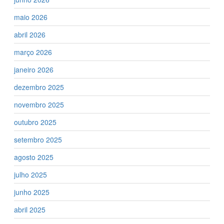
maio 2026
abril 2026
março 2026
janeiro 2026
dezembro 2025
novembro 2025
outubro 2025
setembro 2025
agosto 2025
julho 2025
junho 2025
abril 2025