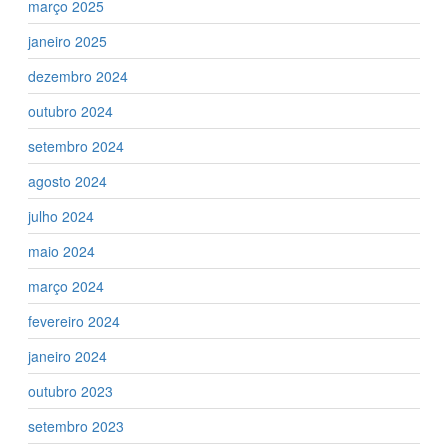
março 2025
janeiro 2025
dezembro 2024
outubro 2024
setembro 2024
agosto 2024
julho 2024
maio 2024
março 2024
fevereiro 2024
janeiro 2024
outubro 2023
setembro 2023