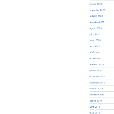
janeiro 2021
novembro 2020
outubro 2020
setembro 2020
agosto 2020
julho 2020
junho 2020
maio 2020
abril 2020
março 2020
fevereiro 2020
janeiro 2020
dezembro 2019
novembro 2019
outubro 2019
setembro 2019
agosto 2019
julho 2019
maio 2019