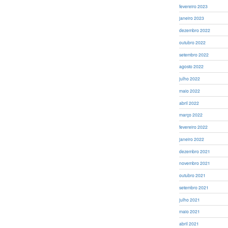
fevereiro 2023
janeiro 2023
dezembro 2022
outubro 2022
setembro 2022
agosto 2022
julho 2022
maio 2022
abril 2022
março 2022
fevereiro 2022
janeiro 2022
dezembro 2021
novembro 2021
outubro 2021
setembro 2021
julho 2021
maio 2021
abril 2021