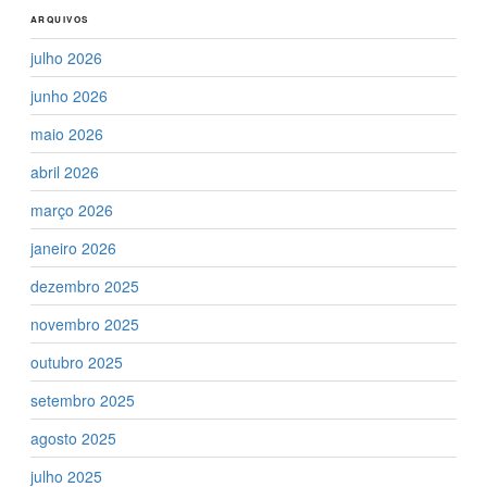
ARQUIVOS
julho 2026
junho 2026
maio 2026
abril 2026
março 2026
janeiro 2026
dezembro 2025
novembro 2025
outubro 2025
setembro 2025
agosto 2025
julho 2025