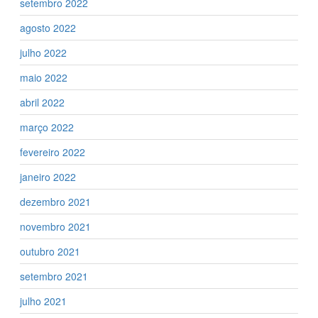
setembro 2022
agosto 2022
julho 2022
maio 2022
abril 2022
março 2022
fevereiro 2022
janeiro 2022
dezembro 2021
novembro 2021
outubro 2021
setembro 2021
julho 2021