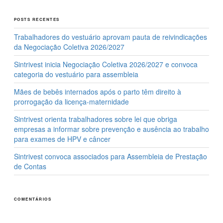
POSTS RECENTES
Trabalhadores do vestuário aprovam pauta de reivindicações
da Negociação Coletiva 2026/2027
Sintrivest inicia Negociação Coletiva 2026/2027 e convoca
categoria do vestuário para assembleia
Mães de bebês internados após o parto têm direito à
prorrogação da licença-maternidade
Sintrivest orienta trabalhadores sobre lei que obriga
empresas a informar sobre prevenção e ausência ao trabalho
para exames de HPV e câncer
Sintrivest convoca associados para Assembleia de Prestação
de Contas
COMENTÁRIOS