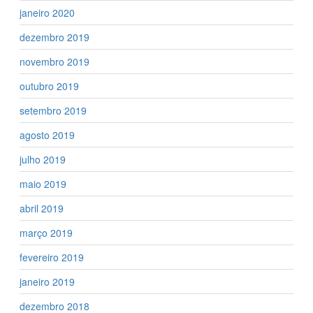
janeiro 2020
dezembro 2019
novembro 2019
outubro 2019
setembro 2019
agosto 2019
julho 2019
maio 2019
abril 2019
março 2019
fevereiro 2019
janeiro 2019
dezembro 2018