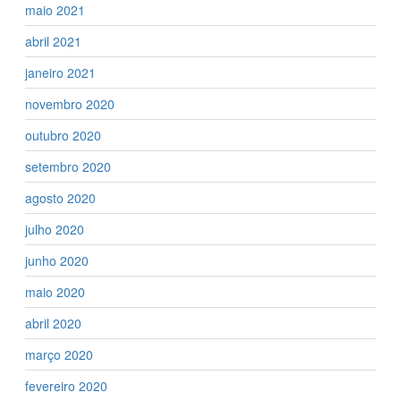
maio 2021
abril 2021
janeiro 2021
novembro 2020
outubro 2020
setembro 2020
agosto 2020
julho 2020
junho 2020
maio 2020
abril 2020
março 2020
fevereiro 2020