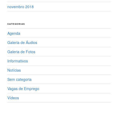
novembro 2018
CATEGORIAS
Agenda
Galeria de Áudios
Galeria de Fotos
Informativos
Notícias
Sem categoria
Vagas de Emprego
Vídeos