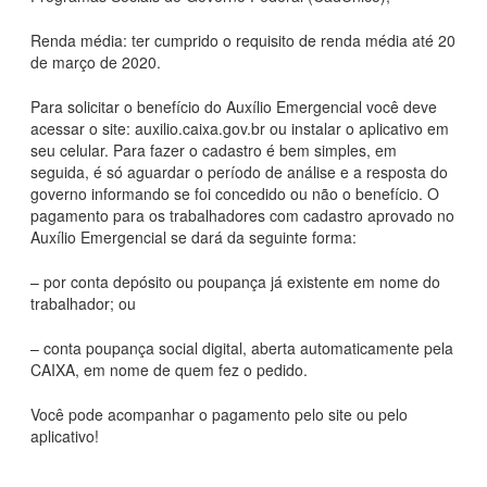
Renda média: ter cumprido o requisito de renda média até 20
de março de 2020.
Para solicitar o benefício do Auxílio Emergencial você deve
acessar o site: auxilio.caixa.gov.br ou instalar o aplicativo em
seu celular. Para fazer o cadastro é bem simples, em
seguida, é só aguardar o período de análise e a resposta do
governo informando se foi concedido ou não o benefício. O
pagamento para os trabalhadores com cadastro aprovado no
Auxílio Emergencial se dará da seguinte forma:
– por conta depósito ou poupança já existente em nome do
trabalhador; ou
– conta poupança social digital, aberta automaticamente pela
CAIXA, em nome de quem fez o pedido.
Você pode acompanhar o pagamento pelo site ou pelo
aplicativo!