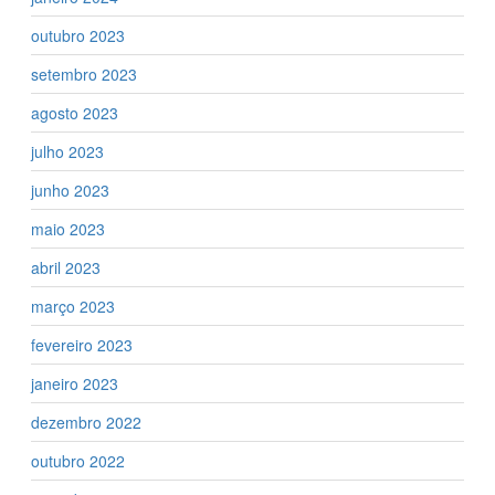
outubro 2023
setembro 2023
agosto 2023
julho 2023
junho 2023
maio 2023
abril 2023
março 2023
fevereiro 2023
janeiro 2023
dezembro 2022
outubro 2022