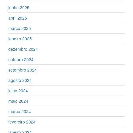
junho 2025
abril 2025
março 2025
janeiro 2025
dezembro 2024
outubro 2024
setembro 2024
agosto 2024
julho 2024
maio 2024
março 2024
fevereiro 2024
janeiro 2024