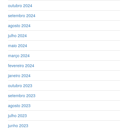
outubro 2024
setembro 2024
agosto 2024
julho 2024
maio 2024
março 2024
fevereiro 2024
janeiro 2024
outubro 2023
setembro 2023
agosto 2023
julho 2023
junho 2023