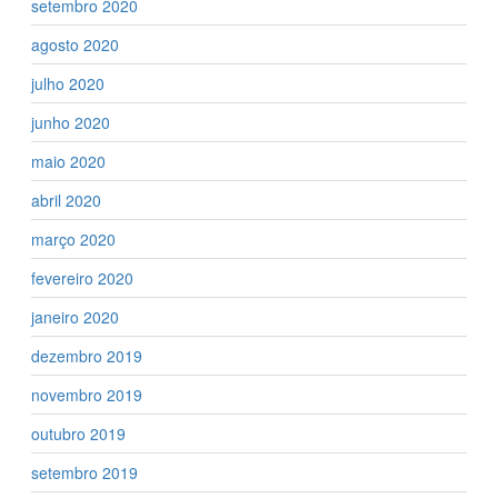
setembro 2020
agosto 2020
julho 2020
junho 2020
maio 2020
abril 2020
março 2020
fevereiro 2020
janeiro 2020
dezembro 2019
novembro 2019
outubro 2019
setembro 2019