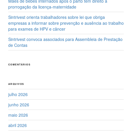
Mães de bebês internados após o parto têm direito à
prorrogação da licença-maternidade
Sintrivest orienta trabalhadores sobre lei que obriga
empresas a informar sobre prevenção e ausência ao trabalho
para exames de HPV e câncer
Sintrivest convoca associados para Assembleia de Prestação
de Contas
COMENTÁRIOS
ARQUIVOS
julho 2026
junho 2026
maio 2026
abril 2026