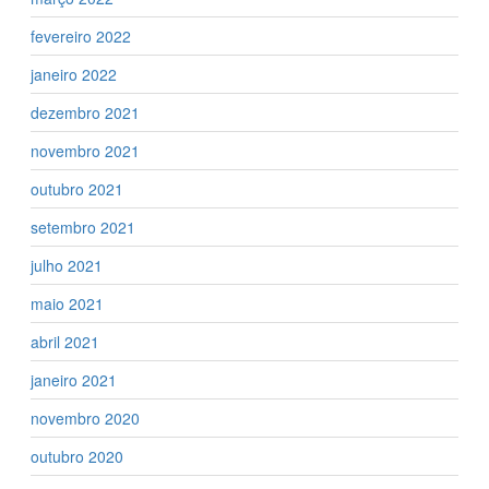
fevereiro 2022
janeiro 2022
dezembro 2021
novembro 2021
outubro 2021
setembro 2021
julho 2021
maio 2021
abril 2021
janeiro 2021
novembro 2020
outubro 2020