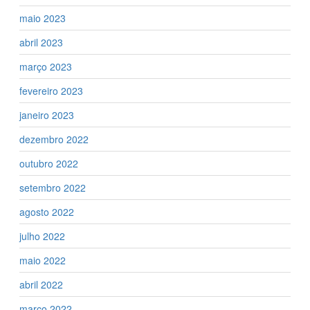
maio 2023
abril 2023
março 2023
fevereiro 2023
janeiro 2023
dezembro 2022
outubro 2022
setembro 2022
agosto 2022
julho 2022
maio 2022
abril 2022
março 2022