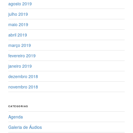
agosto 2019
julho 2019
maio 2019
abril 2019
março 2019
fevereiro 2019
janeiro 2019
dezembro 2018
novembro 2018
CATEGORIAS
Agenda
Galeria de Áudios