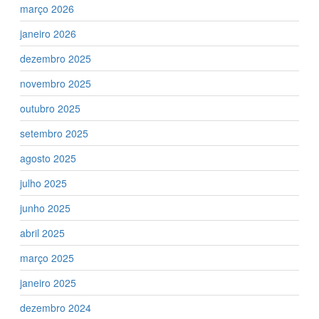
março 2026
janeiro 2026
dezembro 2025
novembro 2025
outubro 2025
setembro 2025
agosto 2025
julho 2025
junho 2025
abril 2025
março 2025
janeiro 2025
dezembro 2024