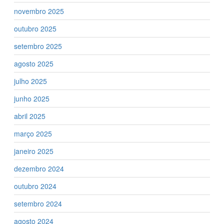
novembro 2025
outubro 2025
setembro 2025
agosto 2025
julho 2025
junho 2025
abril 2025
março 2025
janeiro 2025
dezembro 2024
outubro 2024
setembro 2024
agosto 2024