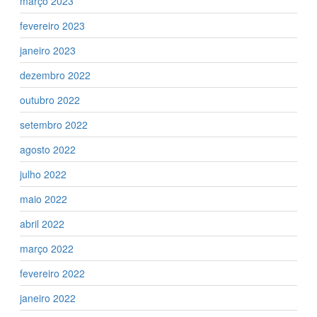
março 2023
fevereiro 2023
janeiro 2023
dezembro 2022
outubro 2022
setembro 2022
agosto 2022
julho 2022
maio 2022
abril 2022
março 2022
fevereiro 2022
janeiro 2022