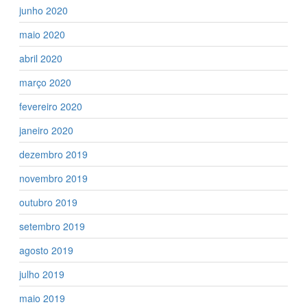
junho 2020
maio 2020
abril 2020
março 2020
fevereiro 2020
janeiro 2020
dezembro 2019
novembro 2019
outubro 2019
setembro 2019
agosto 2019
julho 2019
maio 2019