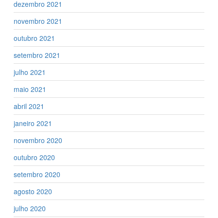
dezembro 2021
novembro 2021
outubro 2021
setembro 2021
julho 2021
maio 2021
abril 2021
janeiro 2021
novembro 2020
outubro 2020
setembro 2020
agosto 2020
julho 2020