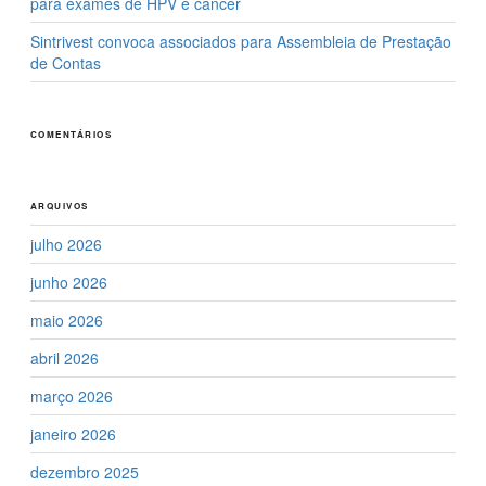
para exames de HPV e câncer
Sintrivest convoca associados para Assembleia de Prestação
de Contas
COMENTÁRIOS
ARQUIVOS
julho 2026
junho 2026
maio 2026
abril 2026
março 2026
janeiro 2026
dezembro 2025