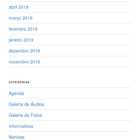
abril 2019
março 2019
fevereiro 2019
janeiro 2019
dezembro 2018
novembro 2018
CATEGORIAS
Agenda
Galeria de Áudios
Galeria de Fotos
Informativos
Notícias