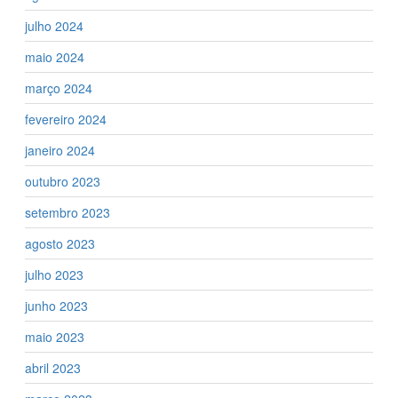
julho 2024
maio 2024
março 2024
fevereiro 2024
janeiro 2024
outubro 2023
setembro 2023
agosto 2023
julho 2023
junho 2023
maio 2023
abril 2023