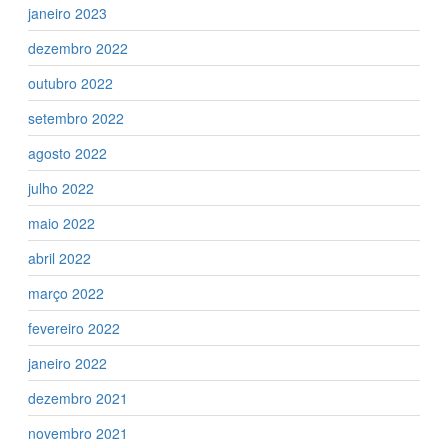
janeiro 2023
dezembro 2022
outubro 2022
setembro 2022
agosto 2022
julho 2022
maio 2022
abril 2022
março 2022
fevereiro 2022
janeiro 2022
dezembro 2021
novembro 2021