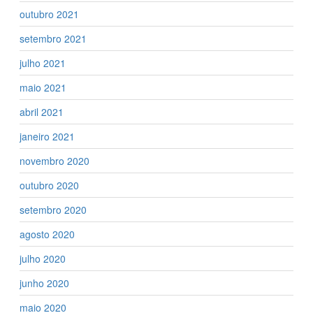
outubro 2021
setembro 2021
julho 2021
maio 2021
abril 2021
janeiro 2021
novembro 2020
outubro 2020
setembro 2020
agosto 2020
julho 2020
junho 2020
maio 2020