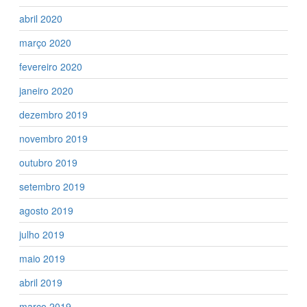
abril 2020
março 2020
fevereiro 2020
janeiro 2020
dezembro 2019
novembro 2019
outubro 2019
setembro 2019
agosto 2019
julho 2019
maio 2019
abril 2019
março 2019