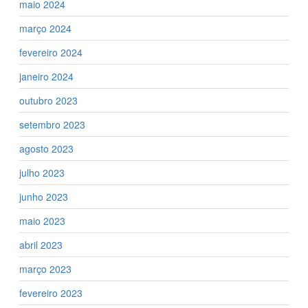
maio 2024
março 2024
fevereiro 2024
janeiro 2024
outubro 2023
setembro 2023
agosto 2023
julho 2023
junho 2023
maio 2023
abril 2023
março 2023
fevereiro 2023