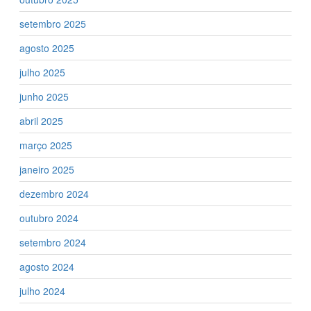
setembro 2025
agosto 2025
julho 2025
junho 2025
abril 2025
março 2025
janeiro 2025
dezembro 2024
outubro 2024
setembro 2024
agosto 2024
julho 2024