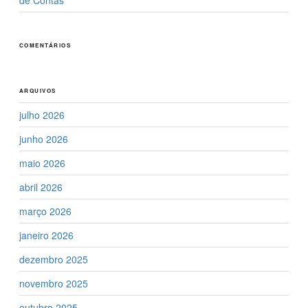
de Contas
COMENTÁRIOS
ARQUIVOS
julho 2026
junho 2026
maio 2026
abril 2026
março 2026
janeiro 2026
dezembro 2025
novembro 2025
outubro 2025