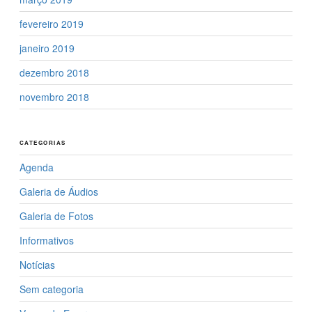
fevereiro 2019
janeiro 2019
dezembro 2018
novembro 2018
CATEGORIAS
Agenda
Galeria de Áudios
Galeria de Fotos
Informativos
Notícias
Sem categoria