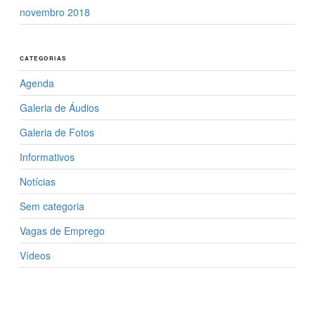
novembro 2018
CATEGORIAS
Agenda
Galeria de Áudios
Galeria de Fotos
Informativos
Notícias
Sem categoria
Vagas de Emprego
Vídeos