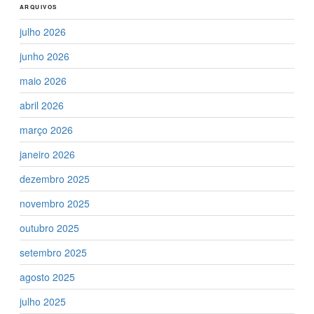
ARQUIVOS
julho 2026
junho 2026
maio 2026
abril 2026
março 2026
janeiro 2026
dezembro 2025
novembro 2025
outubro 2025
setembro 2025
agosto 2025
julho 2025