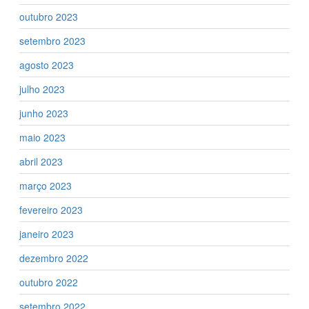
outubro 2023
setembro 2023
agosto 2023
julho 2023
junho 2023
maio 2023
abril 2023
março 2023
fevereiro 2023
janeiro 2023
dezembro 2022
outubro 2022
setembro 2022