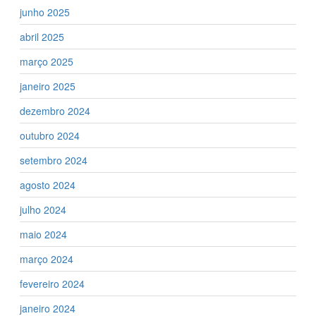
junho 2025
abril 2025
março 2025
janeiro 2025
dezembro 2024
outubro 2024
setembro 2024
agosto 2024
julho 2024
maio 2024
março 2024
fevereiro 2024
janeiro 2024