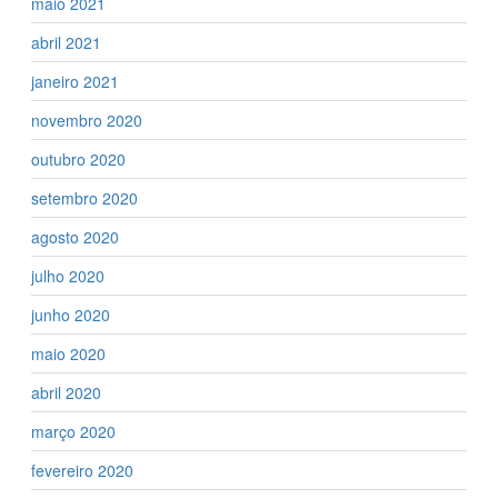
maio 2021
abril 2021
janeiro 2021
novembro 2020
outubro 2020
setembro 2020
agosto 2020
julho 2020
junho 2020
maio 2020
abril 2020
março 2020
fevereiro 2020