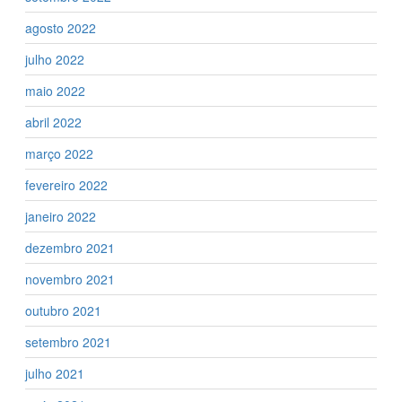
agosto 2022
julho 2022
maio 2022
abril 2022
março 2022
fevereiro 2022
janeiro 2022
dezembro 2021
novembro 2021
outubro 2021
setembro 2021
julho 2021