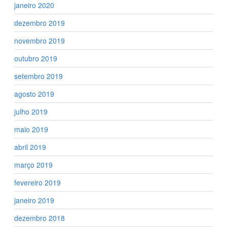
janeiro 2020
dezembro 2019
novembro 2019
outubro 2019
setembro 2019
agosto 2019
julho 2019
maio 2019
abril 2019
março 2019
fevereiro 2019
janeiro 2019
dezembro 2018