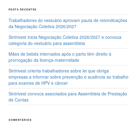
POSTS RECENTES
Trabalhadores do vestuário aprovam pauta de reivindicações
da Negociação Coletiva 2026/2027
Sintrivest inicia Negociação Coletiva 2026/2027 e convoca
categoria do vestuário para assembleia
Mães de bebês internados após o parto têm direito à
prorrogação da licença-maternidade
Sintrivest orienta trabalhadores sobre lei que obriga
empresas a informar sobre prevenção e ausência ao trabalho
para exames de HPV e câncer
Sintrivest convoca associados para Assembleia de Prestação
de Contas
COMENTÁRIOS