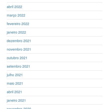
abril 2022
março 2022
fevereiro 2022
janeiro 2022
dezembro 2021
novembro 2021
outubro 2021
setembro 2021
julho 2021
maio 2021
abril 2021
janeiro 2021
novembro 2020