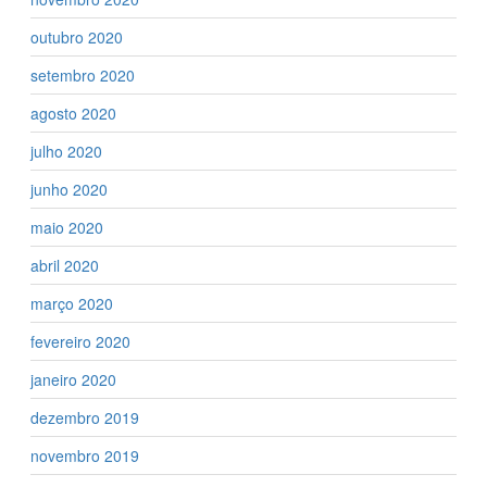
outubro 2020
setembro 2020
agosto 2020
julho 2020
junho 2020
maio 2020
abril 2020
março 2020
fevereiro 2020
janeiro 2020
dezembro 2019
novembro 2019