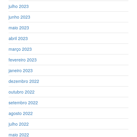
julho 2023
junho 2023
maio 2023
abril 2023
março 2023
fevereiro 2023
janeiro 2023
dezembro 2022
outubro 2022
setembro 2022
agosto 2022
julho 2022
maio 2022