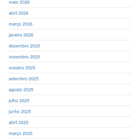
maio 2026
abril 2026
março 2026
janeiro 2026
dezembro 2025
novembro 2025
outubro 2025
setembro 2025
agosto 2025
julho 2025
junho 2025
abril 2025
março 2025