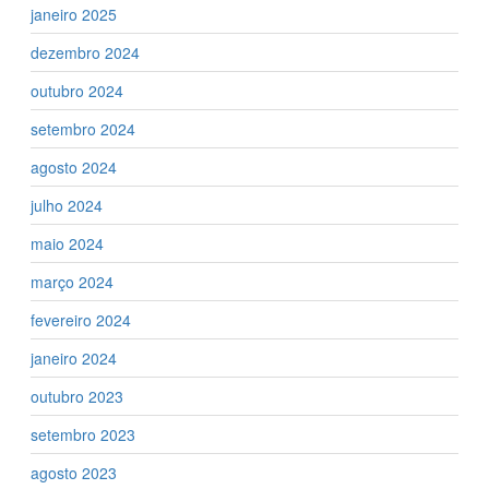
janeiro 2025
dezembro 2024
outubro 2024
setembro 2024
agosto 2024
julho 2024
maio 2024
março 2024
fevereiro 2024
janeiro 2024
outubro 2023
setembro 2023
agosto 2023