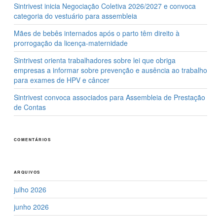
Sintrivest inicia Negociação Coletiva 2026/2027 e convoca
categoria do vestuário para assembleia
Mães de bebês internados após o parto têm direito à
prorrogação da licença-maternidade
Sintrivest orienta trabalhadores sobre lei que obriga
empresas a informar sobre prevenção e ausência ao trabalho
para exames de HPV e câncer
Sintrivest convoca associados para Assembleia de Prestação
de Contas
COMENTÁRIOS
ARQUIVOS
julho 2026
junho 2026