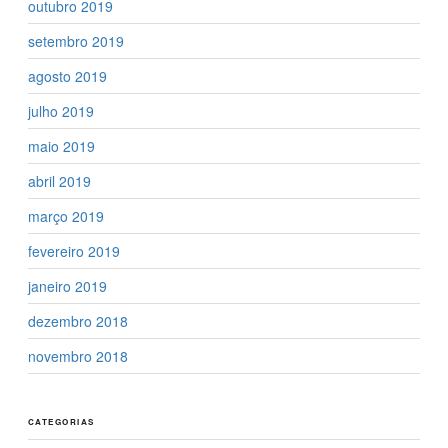
outubro 2019
setembro 2019
agosto 2019
julho 2019
maio 2019
abril 2019
março 2019
fevereiro 2019
janeiro 2019
dezembro 2018
novembro 2018
CATEGORIAS