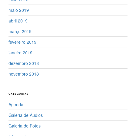
maio 2019
abril 2019
março 2019
fevereiro 2019
janeiro 2019
dezembro 2018
novembro 2018
CATEGORIAS
Agenda
Galeria de Áudios
Galeria de Fotos