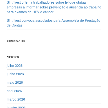
Sintrivest orienta trabalhadores sobre lei que obriga
empresas a informar sobre prevenção e ausência ao trabalho
para exames de HPV e câncer
Sintrivest convoca associados para Assembleia de Prestação
de Contas
COMENTÁRIOS
ARQUIVOS
julho 2026
junho 2026
maio 2026
abril 2026
março 2026
janeiro 2026