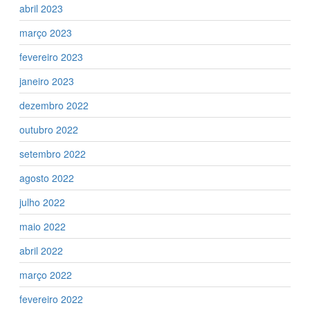
abril 2023
março 2023
fevereiro 2023
janeiro 2023
dezembro 2022
outubro 2022
setembro 2022
agosto 2022
julho 2022
maio 2022
abril 2022
março 2022
fevereiro 2022