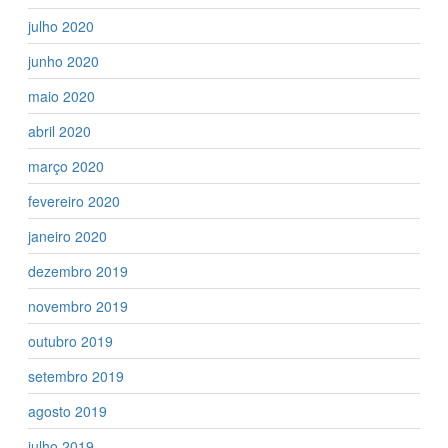
julho 2020
junho 2020
maio 2020
abril 2020
março 2020
fevereiro 2020
janeiro 2020
dezembro 2019
novembro 2019
outubro 2019
setembro 2019
agosto 2019
julho 2019