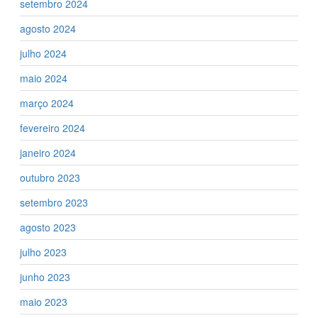
setembro 2024
agosto 2024
julho 2024
maio 2024
março 2024
fevereiro 2024
janeiro 2024
outubro 2023
setembro 2023
agosto 2023
julho 2023
junho 2023
maio 2023