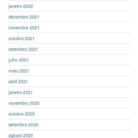
janeiro 2022
dezembro 2021
novembro 2021
outubro 2021
setembro 2021
julho 2021
maio 2021
abril 2021
janeiro 2021
novembro 2020
outubro 2020
setembro 2020
agosto 2020