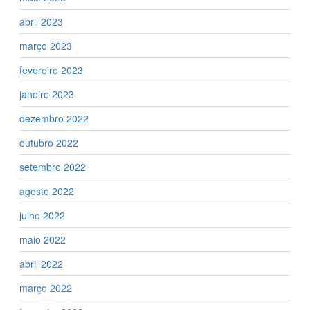
abril 2023
março 2023
fevereiro 2023
janeiro 2023
dezembro 2022
outubro 2022
setembro 2022
agosto 2022
julho 2022
maio 2022
abril 2022
março 2022