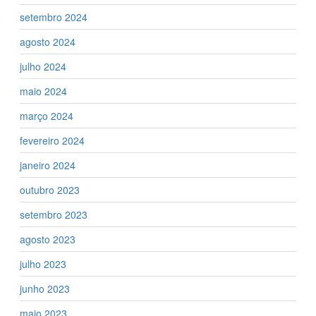
setembro 2024
agosto 2024
julho 2024
maio 2024
março 2024
fevereiro 2024
janeiro 2024
outubro 2023
setembro 2023
agosto 2023
julho 2023
junho 2023
maio 2023