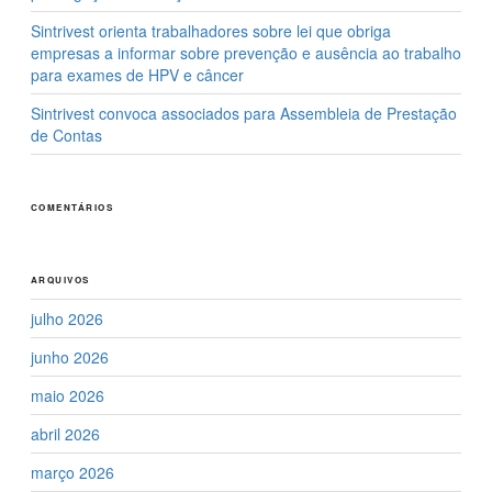
Sintrivest orienta trabalhadores sobre lei que obriga
empresas a informar sobre prevenção e ausência ao trabalho
para exames de HPV e câncer
Sintrivest convoca associados para Assembleia de Prestação
de Contas
COMENTÁRIOS
ARQUIVOS
julho 2026
junho 2026
maio 2026
abril 2026
março 2026