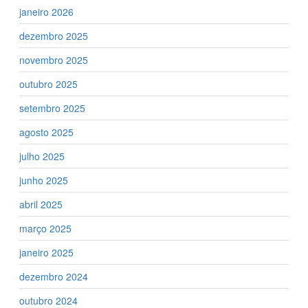
janeiro 2026
dezembro 2025
novembro 2025
outubro 2025
setembro 2025
agosto 2025
julho 2025
junho 2025
abril 2025
março 2025
janeiro 2025
dezembro 2024
outubro 2024