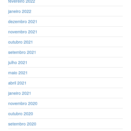
fevereiro 2022
janeiro 2022
dezembro 2021
novembro 2021
outubro 2021
setembro 2021
julho 2021
maio 2021
abril 2021
janeiro 2021
novembro 2020
outubro 2020
setembro 2020