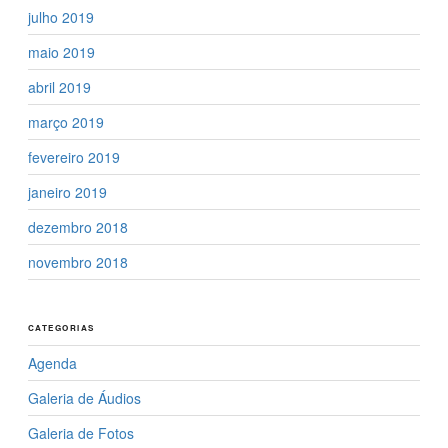
julho 2019
maio 2019
abril 2019
março 2019
fevereiro 2019
janeiro 2019
dezembro 2018
novembro 2018
CATEGORIAS
Agenda
Galeria de Áudios
Galeria de Fotos