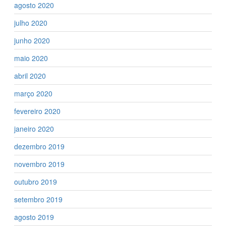
agosto 2020
julho 2020
junho 2020
maio 2020
abril 2020
março 2020
fevereiro 2020
janeiro 2020
dezembro 2019
novembro 2019
outubro 2019
setembro 2019
agosto 2019